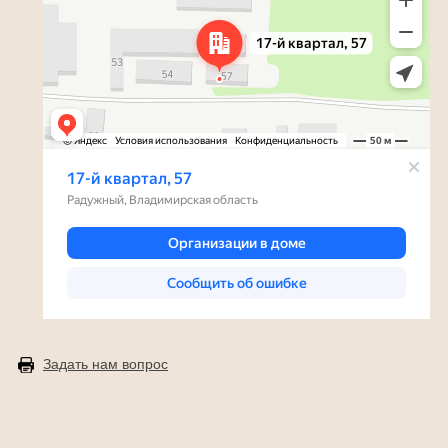
Задать нам вопрос