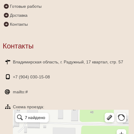
Готовые работы
Доставка
Контакты
Контакты
Владимирская область, г. Радужный, 17 квартал, стр. 57
+7 (904)
030-15-08
mailto:#
Схема проезда:
Яндекс Карты
Радужный — Яндекс Карты