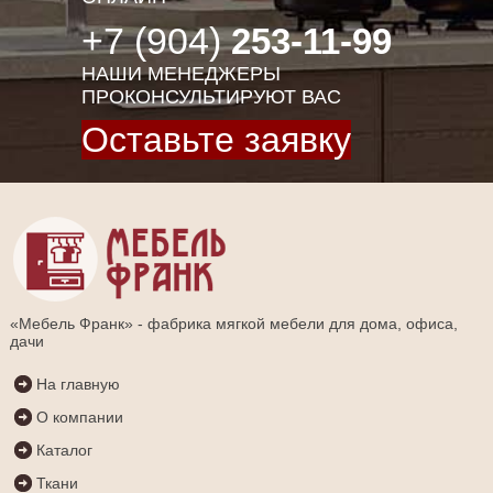
+7 (904)
253-11-99
НАШИ МЕНЕДЖЕРЫ
ПРОКОНСУЛЬТИРУЮТ ВАС
Оставьте заявку
«Мебель Франк» - фабрика мягкой мебели для дома, офиса,
дачи
На главную
О компании
Каталог
Ткани