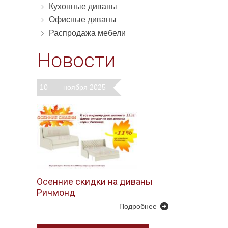
Кухонные диваны
Офисные диваны
Распродажа мебели
Новости
10
ноября 2025
Осенние скидки на диваны
Ричмонд
Подробнее