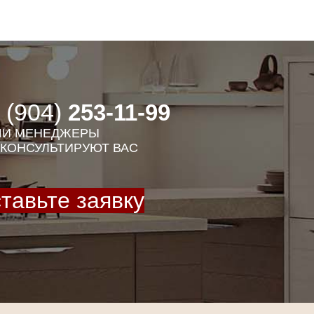
 (904)
253-11-99
И МЕНЕДЖЕРЫ
КОНСУЛЬТИРУЮТ ВАС
тавьте заявку