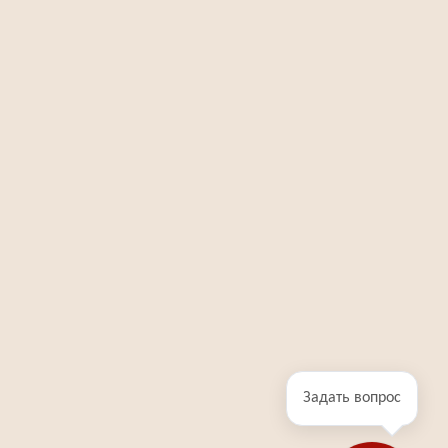
Задать вопрос