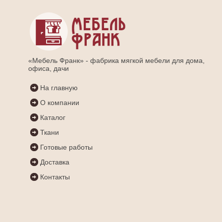
«Мебель Франк» - фабрика мягкой мебели для дома,
офиса, дачи
На главную
О компании
Каталог
Ткани
Готовые работы
Доставка
Контакты