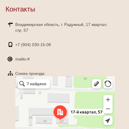
Контакты
Владимирская область, г. Радужный, 17 квартал,
стр. 57
+7 (904)
030-15-08
mailto:#
Схема проезда:
Яндекс Карты
Радужный — Яндекс Карты