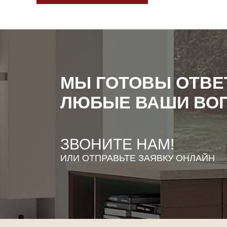
МЫ ГОТОВЫ ОТВЕ
ЛЮБЫЕ ВАШИ ВО
ЗВОНИТЕ НАМ!
ИЛИ ОТПРАВЬТЕ ЗАЯВКУ ОНЛАЙН