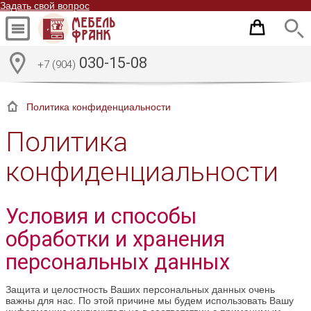
Задать свой вопрос
030-15-08
+7 (904)
Политика конфиденциальности
Политика
конфиденциальности
Условия и способы
обработки и хранения
персональных данных
Защита и целостность Ваших персональных данных очень
важны для нас. По этой причине мы будем использовать Вашу