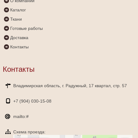
О компании
Каталог
Ткани
Готовые работы
Доставка
Контакты
Контакты
Владимирская область, г. Радужный, 17 квартал, стр. 57
+7 (904)
030-15-08
mailto:#
Схема проезда:
Яндекс Карты