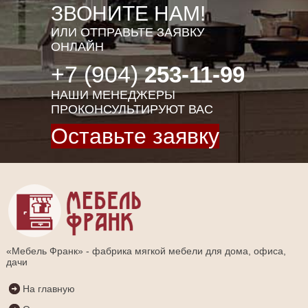
ЗВОНИТЕ НАМ!
ИЛИ ОТПРАВЬТЕ ЗАЯВКУ
ОНЛАЙН
+7 (904)
253-11-99
НАШИ МЕНЕДЖЕРЫ
ПРОКОНСУЛЬТИРУЮТ ВАС
Оставьте заявку
«Мебель Франк» - фабрика мягкой мебели для дома, офиса,
дачи
На главную