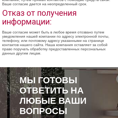
Ваше согласие дается на неопределенный срок.
Отказ от получения
информации:
Ваше согласие может быть в любое время отозвано путем
уведомления нашей компании по адресу электронной почты,
телефону, или почтовому адресу указанными на странице
контактов нашего сайта. Наша компания оставляет за собой
право поручать обработку предоставленных персональных
данных другим лицам.
МЫ ГОТОВЫ
ОТВЕТИТЬ НА
ЛЮБЫЕ ВАШИ
ВОПРОСЫ