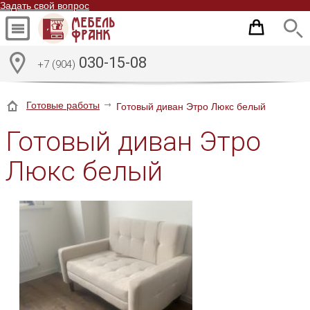
Задать свой вопрос
030-15-08
+7 (904)
Готовые работы
Готовый диван Этро Люкс белый
Готовый диван Этро
Люкс белый