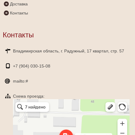
Доставка
Контакты
Контакты
Владимирская область, г. Радужный, 17 квартал, стр. 57
+7 (904)
030-15-08
mailto:#
Схема проезда:
Яндекс Карты
Радужный — Яндекс Карты