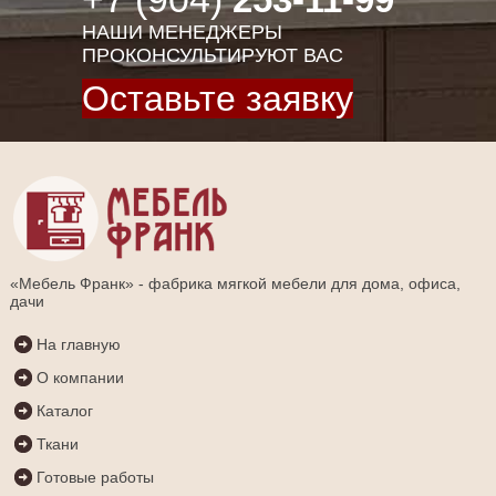
НАШИ МЕНЕДЖЕРЫ
ПРОКОНСУЛЬТИРУЮТ ВАС
Оставьте заявку
«Мебель Франк» - фабрика мягкой мебели для дома, офиса,
дачи
На главную
О компании
Каталог
Ткани
Готовые работы