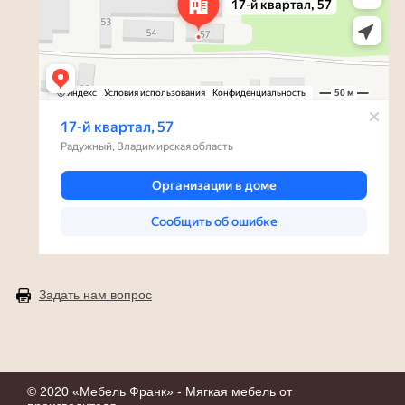
Задать нам вопрос
© 2020 «
Мебель Франк
» - Мягкая мебель от