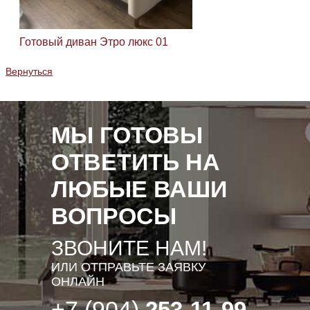
Готовый диван Этро люкс 01
Вернуться
МЫ ГОТОВЫ
ОТВЕТИТЬ НА
ЛЮБЫЕ ВАШИ
ВОПРОСЫ
ЗВОНИТЕ НАМ!
ИЛИ ОТПРАВЬТЕ ЗАЯВКУ
ОНЛАЙН
+7 (904)
253-11-99