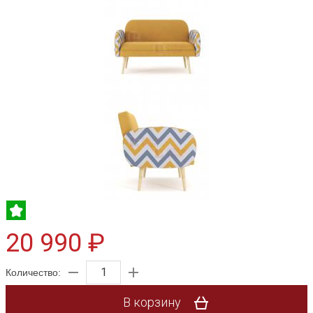
20 990 ₽
Количество:
В корзину