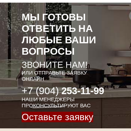
МЫ ГОТОВЫ
ОТВЕТИТЬ НА
ЛЮБЫЕ ВАШИ
ВОПРОСЫ
ЗВОНИТЕ НАМ!
ИЛИ ОТПРАВЬТЕ ЗАЯВКУ
ОНЛАЙН
+7 (904)
253-11-99
НАШИ МЕНЕДЖЕРЫ
ПРОКОНСУЛЬТИРУЮТ ВАС
Оставьте заявку