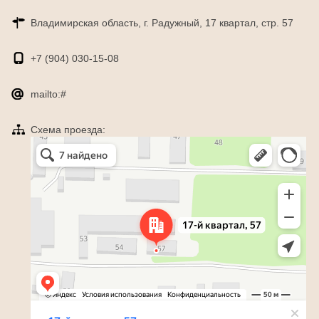
Владимирская область, г. Радужный, 17 квартал, стр. 57
+7 (904)
030-15-08
mailto:#
Схема проезда:
Яндекс Карты
Радужный — Яндекс Карты