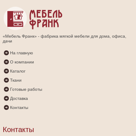
«Мебель Франк» - фабрика мягкой мебели для дома, офиса,
дачи
На главную
О компании
Каталог
Ткани
Готовые работы
Доставка
Контакты
Контакты