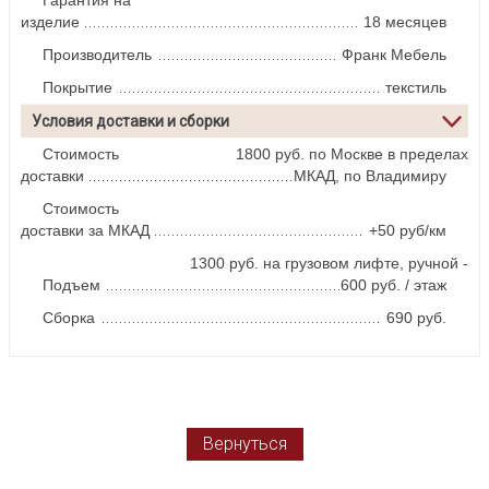
изделие
18 месяцев
Производитель
Франк Мебель
Покрытие
текстиль
Условия доставки и сборки
Стоимость
1800 руб. по Москве в пределах
доставки
МКАД, по Владимиру
Стоимость
доставки за МКАД
+50 руб/км
1300 руб. на грузовом лифте, ручной -
Подъем
600 руб. / этаж
Сборка
690 руб.
Вернуться