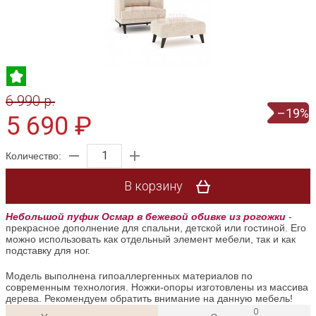
6 990 p.
–19%
5 690 ₽
Количество:
В корзину
Небольшой пуфик Осмар в бежевой обивке из рогожки
-
прекрасное дополнение для спальни, детской или гостиной. Его
можно использовать как отдельный элемент мебели, так и как
подставку для ног.
Модель выполнена гипоаллергенных материалов по
современным технология. Ножки-опоры изготовлены из массива
дерева. Рекомендуем обратить внимание на данную мебель!
0