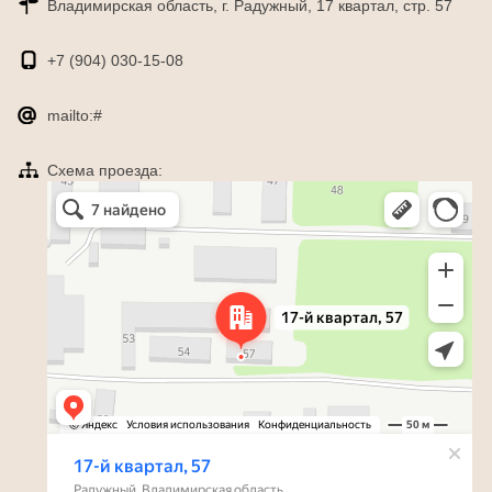
Владимирская область, г. Радужный, 17 квартал, стр. 57
+7 (904)
030-15-08
mailto:#
Схема проезда:
Яндекс Карты
Радужный — Яндекс Карты