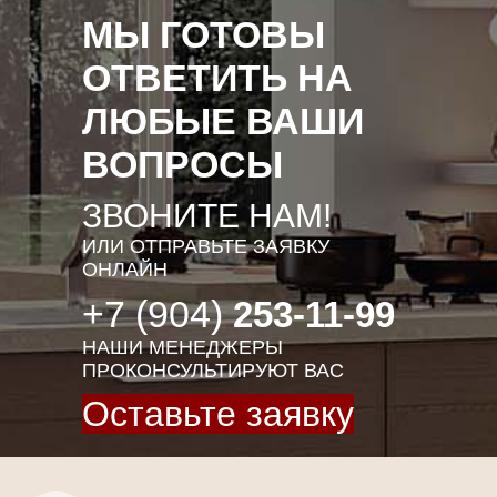
МЫ ГОТОВЫ
ОТВЕТИТЬ НА
ЛЮБЫЕ ВАШИ
ВОПРОСЫ
ЗВОНИТЕ НАМ!
ИЛИ ОТПРАВЬТЕ ЗАЯВКУ
ОНЛАЙН
+7 (904)
253-11-99
НАШИ МЕНЕДЖЕРЫ
ПРОКОНСУЛЬТИРУЮТ ВАС
Оставьте заявку