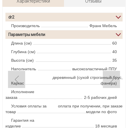
Характеристики
Отзывы
dr2
Производитель
Франк Мебель
Параметры мебели
Длина (см)
60
Глубина (см)
40
Высота (см)
35
Наполнитель
высокоэластичный ППУ
деревянный (сухой строганный брус,
Каркас
фанера)
Исполнение
заказа
2-5 рабочих дней
Условия оплаты за
оплата при получении, при заказе
товар
модели по фото
Гарантия на
изделие
18 месяцев