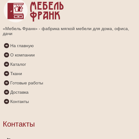
«Мебель Франк» - фабрика мягкой мебели для дома, офиса,
дачи
На главную
О компании
Каталог
Ткани
Готовые работы
Доставка
Контакты
Контакты