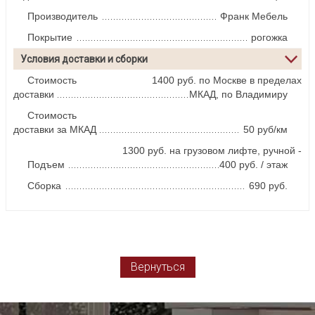
Производитель
Франк Мебель
Покрытие
рогожка
Условия доставки и сборки
Стоимость
1400 руб. по Москве в пределах
доставки
МКАД, по Владимиру
Стоимость
доставки за МКАД
50 руб/км
1300 руб. на грузовом лифте, ручной -
Подъем
400 руб. / этаж
Сборка
690 руб.
Вернуться