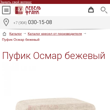
Задать свой вопрос
030-15-08
+7 (904)
Каталог
Каталог кресел от производителя
Пуфик Осмар бежевый
Пуфик Осмар бежевый