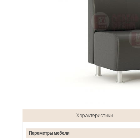
Характеристики
Параметры мебели