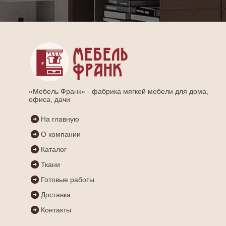
«Мебель Франк» - фабрика мягкой мебели для дома,
офиса, дачи
На главную
О компании
Каталог
Ткани
Готовые работы
Доставка
Контакты