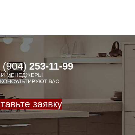
 (904)
253-11-99
И МЕНЕДЖЕРЫ
КОНСУЛЬТИРУЮТ ВАС
тавьте заявку