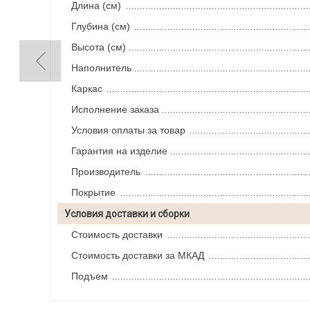
Длина (см)
Глубина (см)
Высота (см)
Наполнитель
Каркас
Исполнение заказа
Условия оплаты за товар
Гарантия на изделие
Производитель
Покрытие
Условия доставки и сборки
Стоимость доставки
Стоимость доставки за МКАД
Подъем