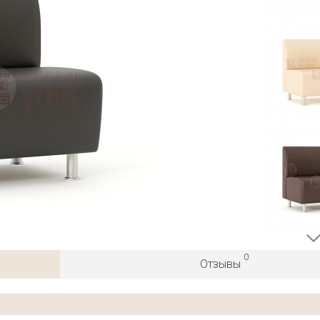
0
Отзывы