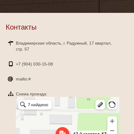
Контакты
Владимирская область, г. Радужный, 17 квартал,
стр. 57
+7 (904)
030-15-08
mailto:#
Схема проезда:
Яндекс Карты
Радужный — Яндекс Карты