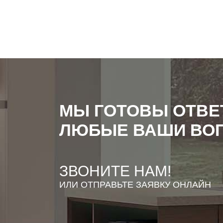
МЫ ГОТОВЫ ОТВЕ
ЛЮБЫЕ ВАШИ ВО
ЗВОНИТЕ НАМ!
ИЛИ ОТПРАВЬТЕ ЗАЯВКУ ОНЛАЙН