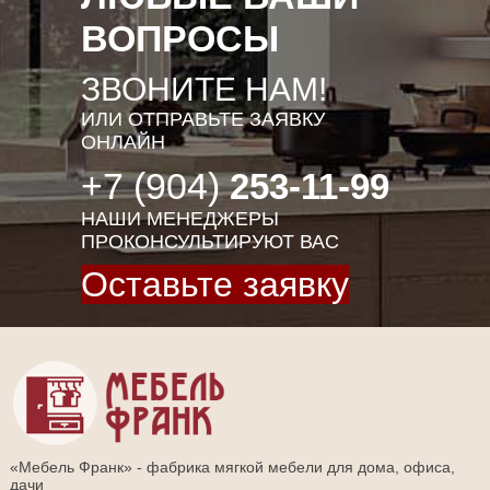
ВОПРОСЫ
ЗВОНИТЕ НАМ!
ИЛИ ОТПРАВЬТЕ ЗАЯВКУ
ОНЛАЙН
+7 (904)
253-11-99
НАШИ МЕНЕДЖЕРЫ
ПРОКОНСУЛЬТИРУЮТ ВАС
Оставьте заявку
«Мебель Франк» - фабрика мягкой мебели для дома, офиса,
дачи