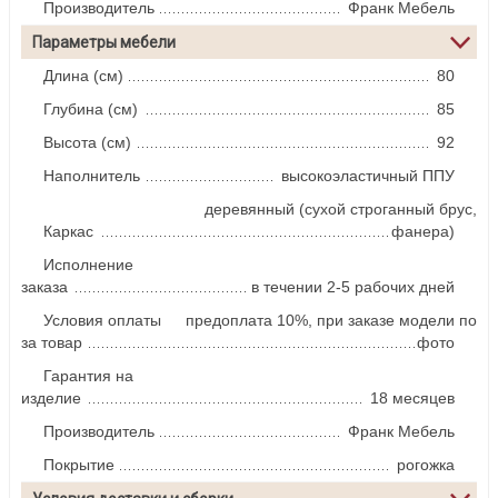
Производитель
Франк Мебель
Параметры мебели
Длина (см)
80
Глубина (см)
85
Высота (см)
92
Наполнитель
высокоэластичный ППУ
деревянный (сухой строганный брус,
Каркас
фанера)
Исполнение
заказа
в течении 2-5 рабочих дней
Условия оплаты
предоплата 10%, при заказе модели по
за товар
фото
Гарантия на
изделие
18 месяцев
Производитель
Франк Мебель
Покрытие
рогожка