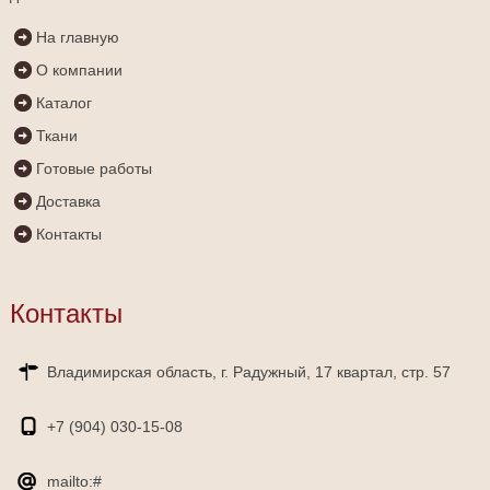
На главную
О компании
Каталог
Ткани
Готовые работы
Доставка
Контакты
Контакты
Владимирская область, г. Радужный, 17 квартал, стр. 57
+7 (904)
030-15-08
mailto:#