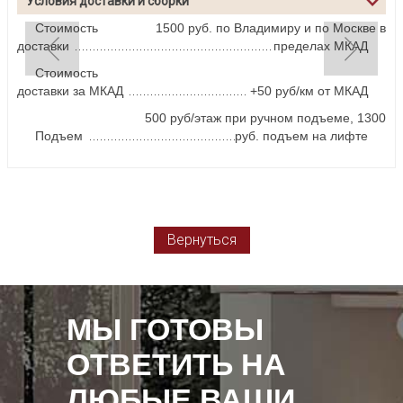
Условия доставки и сборки
Стоимость
1500 руб. по Владимиру и по Москве в
доставки
пределах МКАД
Стоимость
доставки за МКАД
+50 руб/км от МКАД
500 руб/этаж при ручном подъеме, 1300
Подъем
руб. подъем на лифте
Вернуться
МЫ ГОТОВЫ
ОТВЕТИТЬ НА
ЛЮБЫЕ ВАШИ