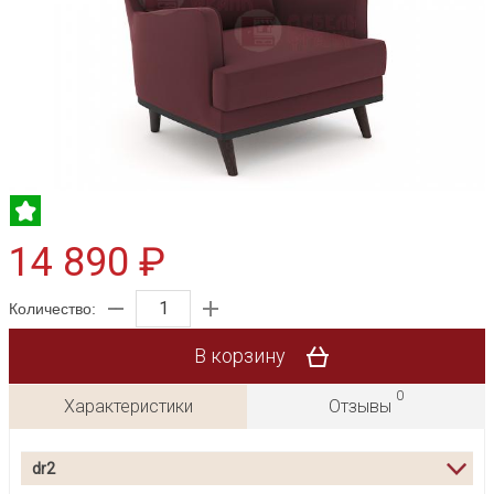
14 890 ₽
Количество:
В корзину
0
Характеристики
Отзывы
dr2