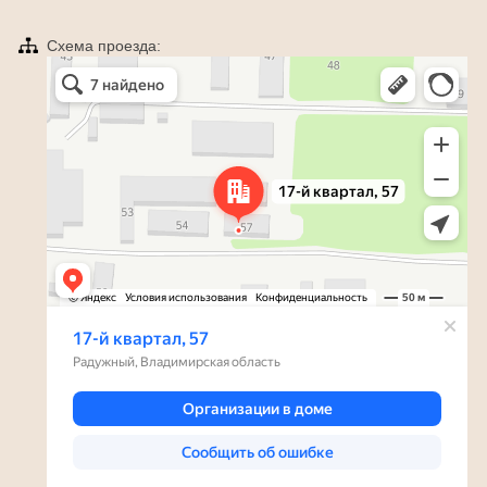
Схема проезда:
Яндекс Карты
Радужный — Яндекс Карты