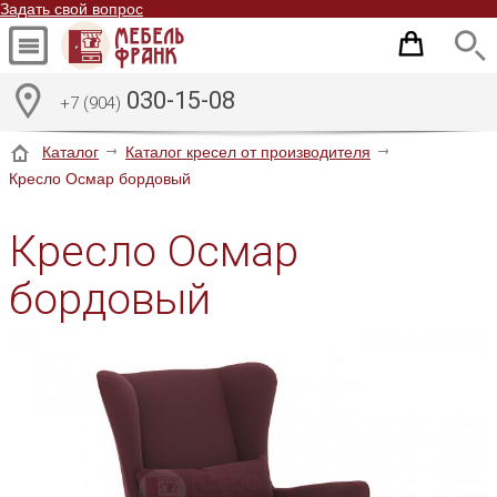
Задать свой вопрос
030-15-08
+7 (904)
Каталог
Каталог кресел от производителя
Кресло Осмар бордовый
Кресло Осмар
бордовый