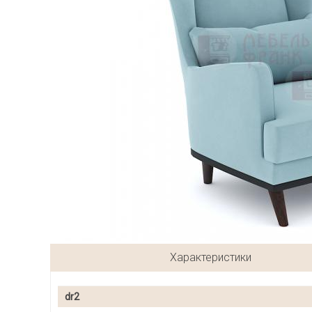
Характеристики
dr2