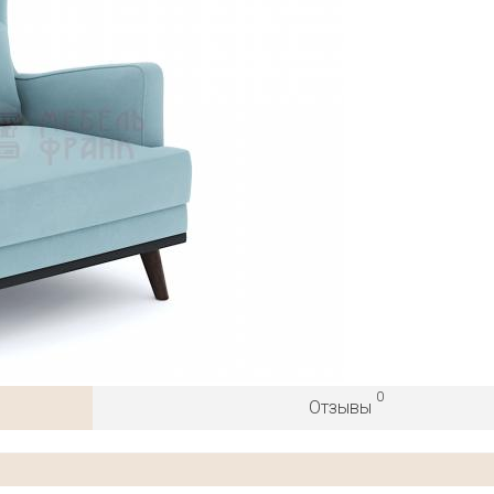
0
Отзывы