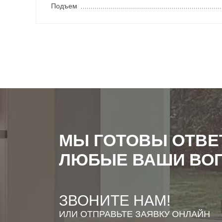
Подъем
МЫ ГОТОВЫ ОТВЕ
ЛЮБЫЕ ВАШИ ВО
ЗВОНИТЕ НАМ!
ИЛИ ОТПРАВЬТЕ ЗАЯВКУ ОНЛАЙН