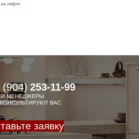
 на лифте
 (904)
253-11-99
И МЕНЕДЖЕРЫ
КОНСУЛЬТИРУЮТ ВАС
тавьте заявку