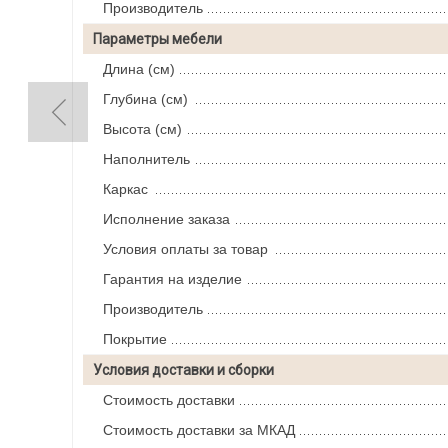
Производитель
Параметры мебели
Длина (см)
Глубина (см)
Высота (см)
Наполнитель
Каркас
Исполнение заказа
Условия оплаты за товар
Гарантия на изделие
Производитель
Покрытие
Условия доставки и сборки
Стоимость доставки
Стоимость доставки за МКАД