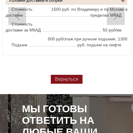
Условия доставки и сборки
Стоимость
1500 руб. по Владимиру и по Москве в
доставки
пределах МКАД
Стоимость
доставки за МКАД
50 руб/км
500 руб/этаж при ручном подъеме, 1300
Подъем
руб. подъем на лифте
Вернуться
МЫ ГОТОВЫ
ОТВЕТИТЬ НА
ЛЮБЫЕ ВАШИ