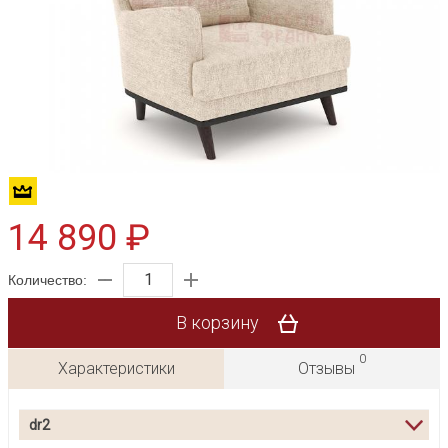
14 890 ₽
Количество:
В корзину
0
Характеристики
Отзывы
dr2