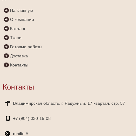
На главную
О компании
Каталог
Ткани
Готовые работы
Доставка
Контакты
Контакты
Владимирская область, г. Радужный, 17 квартал, стр. 57
+7 (904)
030-15-08
mailto:#