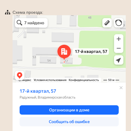
Схема проезда:
Яндекс Карты
Радужный — Яндекс Карты