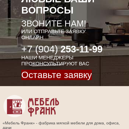
ВОПРОСЫ
ЗВОНИТЕ НАМ!
ИЛИ ОТПРАВЬТЕ ЗАЯВКУ
ОНЛАЙН
+7 (904)
253-11-99
НАШИ МЕНЕДЖЕРЫ
ПРОКОНСУЛЬТИРУЮТ ВАС
Оставьте заявку
«Мебель Франк» - фабрика мягкой мебели для дома, офиса,
дачи