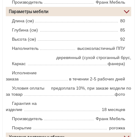
Производитель
Франк Мебель
Параметры мебели
Длина (см)
80
Глубина (см)
85
Высота (см)
92
Наполнитель
высокоэластичный ППУ
деревянный (сухой строганный брус,
Каркас
фанера)
Исполнение
заказа
в течении 2-5 рабочих дней
Условия оплаты
предоплата 10%, при заказе модели по
за товар
фото
Гарантия на
изделие
18 месяцев
Производитель
Франк Мебель
Покрытие
рогожка