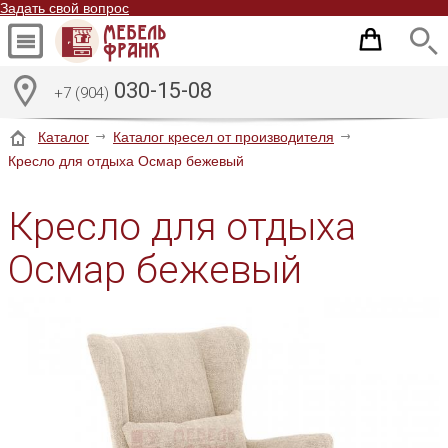
Задать свой вопрос
030-15-08
+7 (904)
Каталог
Каталог кресел от производителя
Кресло для отдыха Осмар бежевый
Кресло для отдыха
Осмар бежевый