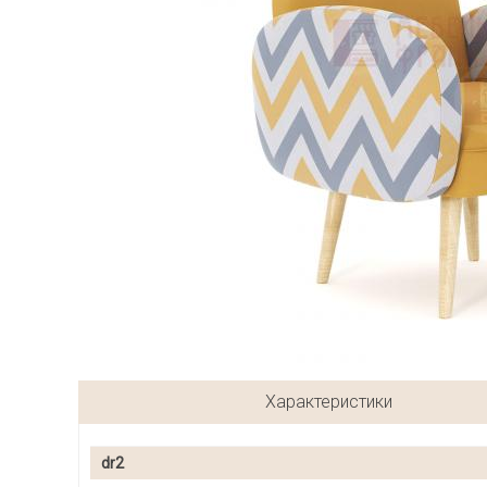
Характеристики
dr2