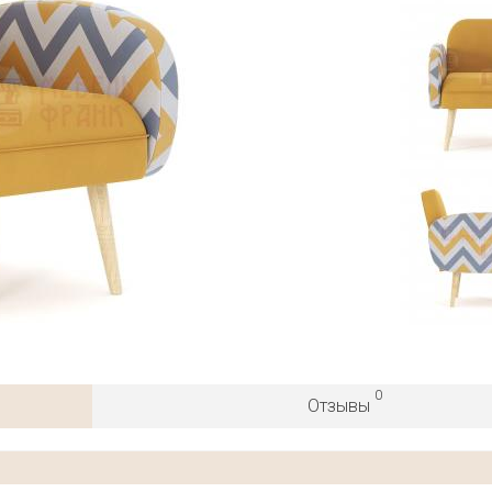
0
Отзывы