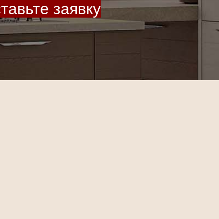
тавьте заявку