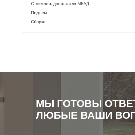
Стоимость доставки за МКАД
Подъем
Сборка
МЫ ГОТОВЫ ОТВЕ
ЛЮБЫЕ ВАШИ ВО