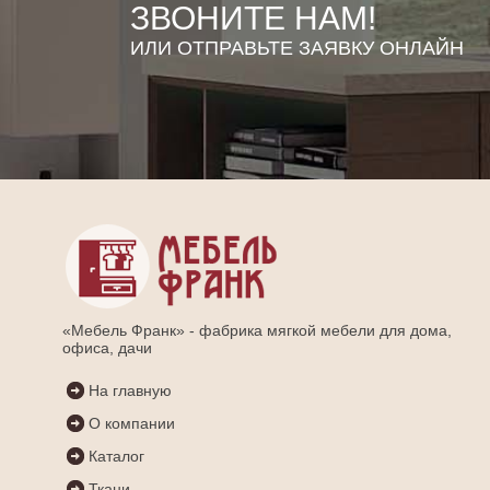
ЗВОНИТЕ НАМ!
ИЛИ ОТПРАВЬТЕ ЗАЯВКУ ОНЛАЙН
«Мебель Франк» - фабрика мягкой мебели для дома,
офиса, дачи
На главную
О компании
Каталог
Ткани