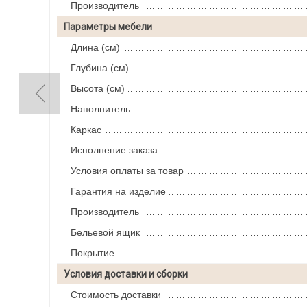
Производитель
Параметры мебели
Длина (см)
Глубина (см)
Высота (см)
Наполнитель
Каркас
Исполнение заказа
Условия оплаты за товар
Гарантия на изделие
Производитель
Бельевой ящик
Покрытие
Условия доставки и сборки
Стоимость доставки