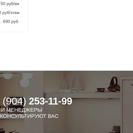
50 руб/км
0 руб/этаж
690 руб.
 (904)
253-11-99
И МЕНЕДЖЕРЫ
КОНСУЛЬТИРУЮТ ВАС