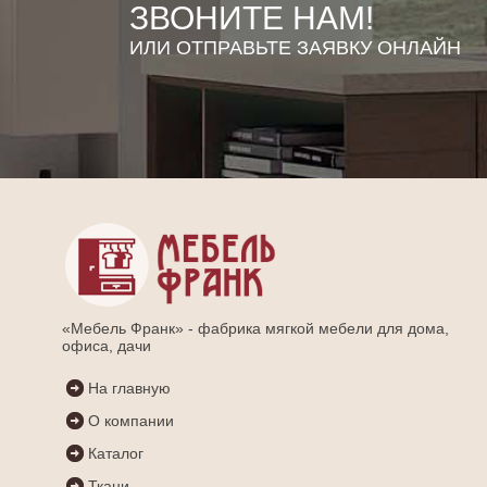
ЗВОНИТЕ НАМ!
ИЛИ ОТПРАВЬТЕ ЗАЯВКУ ОНЛАЙН
«Мебель Франк» - фабрика мягкой мебели для дома,
офиса, дачи
На главную
О компании
Каталог
Ткани