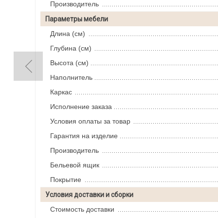
Производитель
Параметры мебели
Длина (см)
Глубина (см)
Высота (см)
Наполнитель
Каркас
Исполнение заказа
Условия оплаты за товар
Гарантия на изделие
Производитель
Бельевой ящик
Покрытие
Условия доставки и сборки
Стоимость доставки