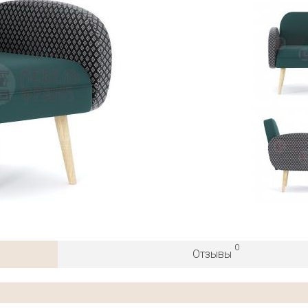
0
Отзывы