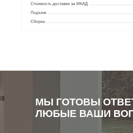
Стоимость доставки за МКАД
Подъем
Сборка
МЫ ГОТОВЫ ОТВЕ
ЛЮБЫЕ ВАШИ ВО