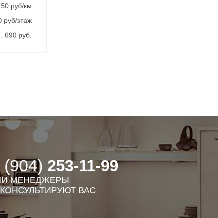
50 руб/км
0 руб/этаж
690 руб.
 (904)
253-11-99
И МЕНЕДЖЕРЫ
КОНСУЛЬТИРУЮТ ВАС