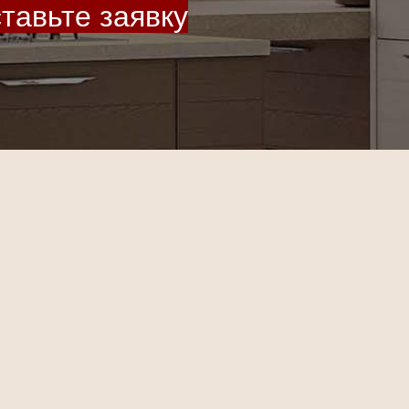
тавьте заявку