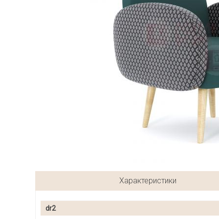
Характеристики
dr2