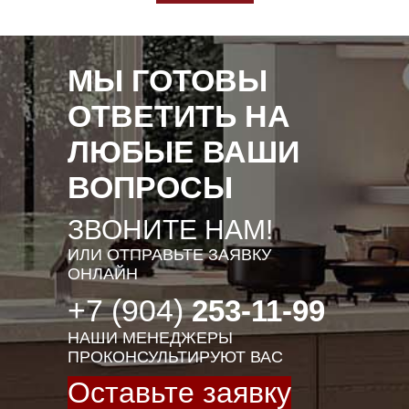
МЫ ГОТОВЫ
ОТВЕТИТЬ НА
ЛЮБЫЕ ВАШИ
ВОПРОСЫ
ЗВОНИТЕ НАМ!
ИЛИ ОТПРАВЬТЕ ЗАЯВКУ
ОНЛАЙН
+7 (904)
253-11-99
НАШИ МЕНЕДЖЕРЫ
ПРОКОНСУЛЬТИРУЮТ ВАС
Оставьте заявку