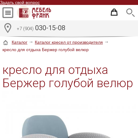
Задать свой вопрос
030-15-08
+7 (904)
Каталог
Каталог кресел от производителя
кресло для отдыха Бержер голубой велюр
кресло для отдыха
Бержер голубой велюр