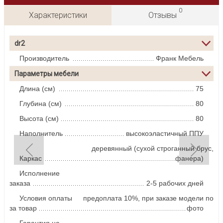
0
Характеристики
Отзывы
dr2
Производитель
Франк Мебель
Параметры мебели
Длина (см)
75
Глубина (см)
80
Высота (см)
80
Наполнитель
высокоэластичный ППУ
деревянный (сухой строганный брус,
Каркас
фанера)
Исполнение
заказа
2-5 рабочих дней
Условия оплаты
предоплата 10%, при заказе модели по
за товар
фото
Гарантия на