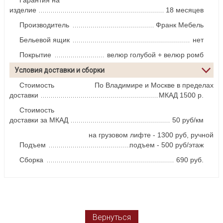
изделие
18 месяцев
Производитель
Франк Мебель
Бельевой ящик
нет
Покрытие
велюр голубой + велюр ромб
Условия доставки и сборки
Стоимость
По Владимире и Москве в пределах
доставки
МКАД 1500 р.
Стоимость
доставки за МКАД
50 руб/км
на грузовом лифте - 1300 руб, ручной
Подъем
подъем - 500 руб/этаж
Сборка
690 руб.
Вернуться