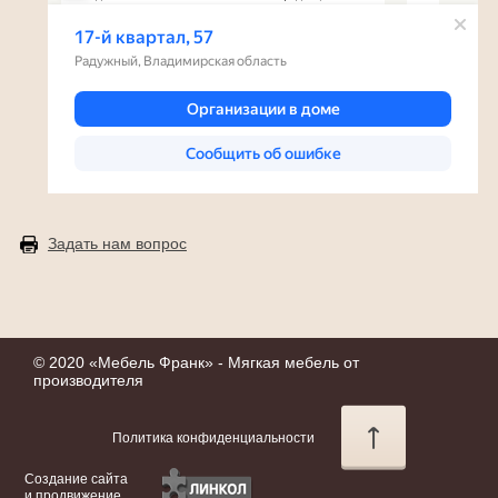
Задать нам вопрос
© 2020 «
Мебель Франк
» - Мягкая мебель от
производителя
Политика конфиденциальности
Создание сайта
и продвижение