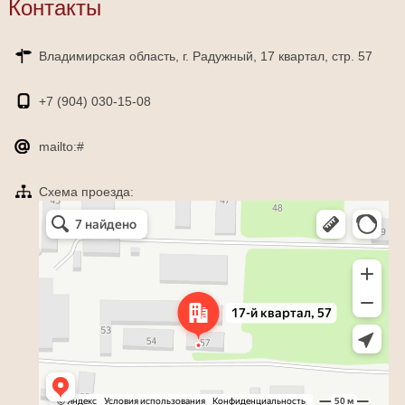
Контакты
Владимирская область, г. Радужный, 17 квартал, стр. 57
+7 (904)
030-15-08
mailto:#
Схема проезда:
Яндекс Карты
Радужный — Яндекс Карты