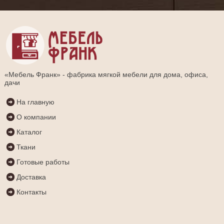
«Мебель Франк» - фабрика мягкой мебели для дома, офиса,
дачи
На главную
О компании
Каталог
Ткани
Готовые работы
Доставка
Контакты