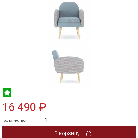
16 490 ₽
Количество:
В корзину