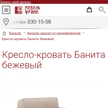
Задать свой вопрос
030-15-08
+7 (904)
Каталог
Каталог кресел от производителя
Кресло-кровать Банита бежевый
Кресло-кровать Банита
бежевый