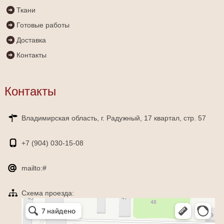
Ткани
Готовые работы
Доставка
Контакты
Контакты
Владимирская область, г. Радужный, 17 квартал, стр. 57
+7 (904)
030-15-08
mailto:#
Схема проезда:
Яндекс Карты
Радужный — Яндекс Карты