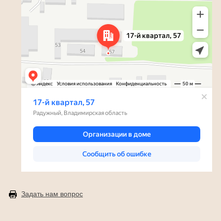
Задать нам вопрос