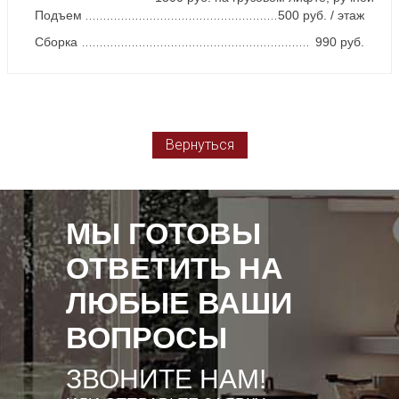
Подъем
500 руб. / этаж
Сборка
990 руб.
Вернуться
МЫ ГОТОВЫ
ОТВЕТИТЬ НА
ЛЮБЫЕ ВАШИ
ВОПРОСЫ
ЗВОНИТЕ НАМ!