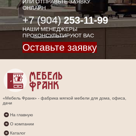
ИЛИ ОТПРАВЬТЕ ЗАЯВКУ
ОНЛАЙН
+7 (904)
253-11-99
НАШИ МЕНЕДЖЕРЫ
ПРОКОНСУЛЬТИРУЮТ ВАС
Оставьте заявку
«Мебель Франк» - фабрика мягкой мебели для дома, офиса,
дачи
На главную
О компании
Каталог