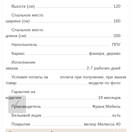
Высота (см)
120
Спальное место
ширина (см)
160
Спальное место
длина (см)
200
Наполнитель
ППУ
Каркас
фанера, дерево
Исполнение
заказа
2-7 рабочих дней
Условия оплаты за
оплата при получении, при заказе
товар
модели по фото
Гарантия на
изделие
18 месяцев
Производитель
Франк Мебель
Бельевой ящик
есть
Покрытие
велюр Мелисса 40