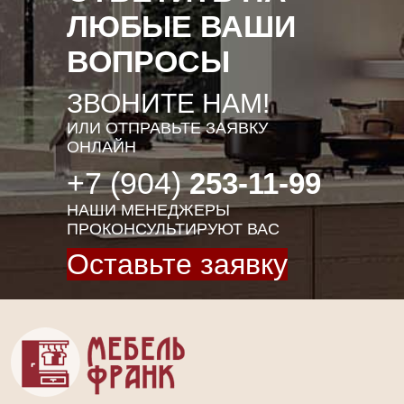
ЛЮБЫЕ ВАШИ
ВОПРОСЫ
ЗВОНИТЕ НАМ!
ИЛИ ОТПРАВЬТЕ ЗАЯВКУ
ОНЛАЙН
+7 (904)
253-11-99
НАШИ МЕНЕДЖЕРЫ
ПРОКОНСУЛЬТИРУЮТ ВАС
Оставьте заявку