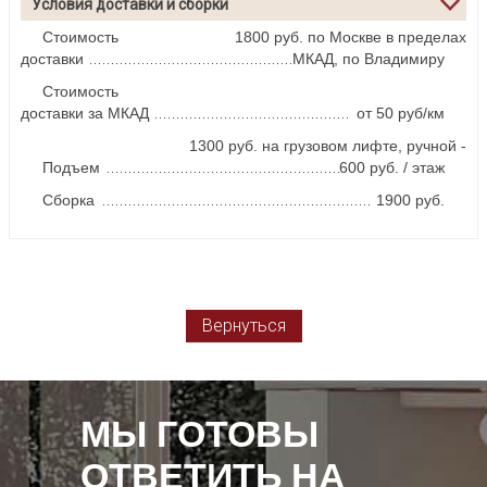
Условия доставки и сборки
Стоимость
1800 руб. по Москве в пределах
доставки
МКАД, по Владимиру
Стоимость
доставки за МКАД
от 50 руб/км
1300 руб. на грузовом лифте, ручной -
Подъем
600 руб. / этаж
Сборка
1900 руб.
Вернуться
МЫ ГОТОВЫ
ОТВЕТИТЬ НА