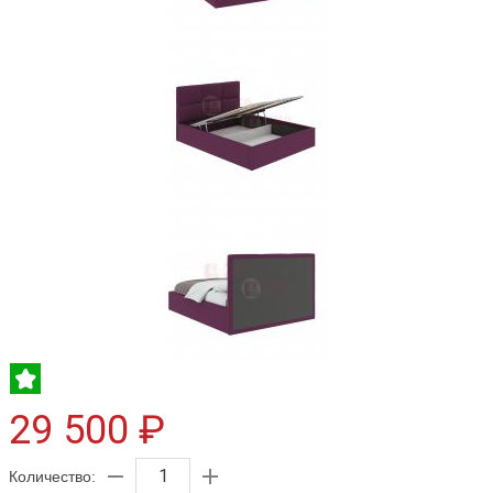
29 500 ₽
Количество: