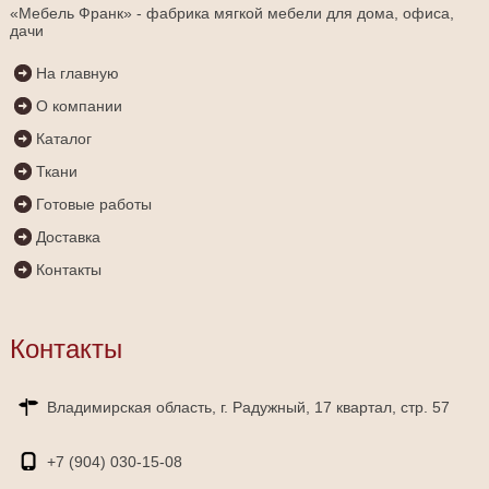
«Мебель Франк» - фабрика мягкой мебели для дома, офиса,
дачи
На главную
О компании
Каталог
Ткани
Готовые работы
Доставка
Контакты
Контакты
Владимирская область, г. Радужный, 17 квартал, стр. 57
+7 (904)
030-15-08