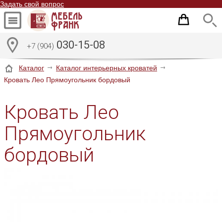
Задать свой вопрос
030-15-08
+7 (904)
Каталог
Каталог интерьерных кроватей
Кровать Лео Прямоугольник бордовый
Кровать Лео
Прямоугольник
бордовый