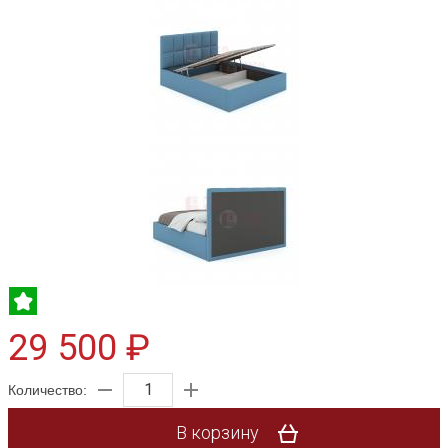
29 500 ₽
Количество:
В корзину