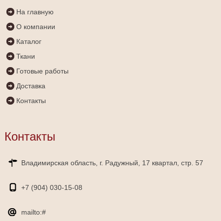
На главную
О компании
Каталог
Ткани
Готовые работы
Доставка
Контакты
Контакты
Владимирская область, г. Радужный, 17 квартал, стр. 57
+7 (904)
030-15-08
mailto:#