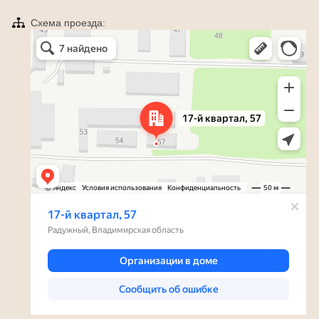
Схема проезда:
Яндекс Карты
Радужный — Яндекс Карты