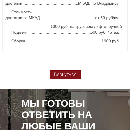
доставки
МКАД, по Владимиру
Стоимость
доставки за МКАД
от 50 руб/км
1300 руб. на грузовом лифте, ручной -
Подъем
600 руб. / этаж
Сборка
1900 руб
Вернуться
МЫ ГОТОВЫ
ОТВЕТИТЬ НА
ЛЮБЫЕ ВАШИ