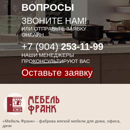
ВОПРОСЫ
ЗВОНИТЕ НАМ!
ИЛИ ОТПРАВЬТЕ ЗАЯВКУ
ОНЛАЙН
+7 (904)
253-11-99
НАШИ МЕНЕДЖЕРЫ
ПРОКОНСУЛЬТИРУЮТ ВАС
Оставьте заявку
«Мебель Франк» - фабрика мягкой мебели для дома, офиса,
дачи