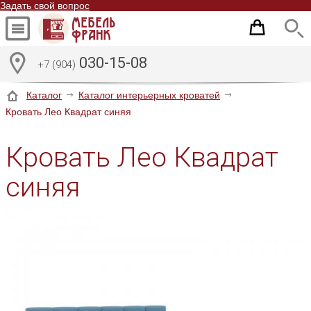
Задать свой вопрос
030-15-08
+7 (904)
Каталог
Каталог интерьерных кроватей
Кровать Лео Квадрат синяя
Кровать Лео Квадрат
синяя