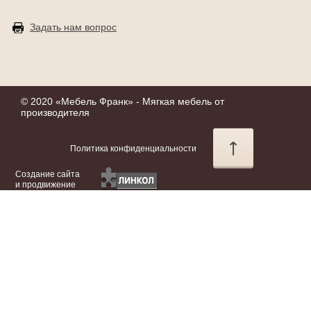
Задать нам вопрос
© 2020 «
Мебель Франк
» - Мягкая мебель от
производителя
Политика конфиденциальности
Создание сайта
и продвижение