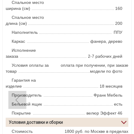
Спальное место
ширина (см)
160
Спальное место
длина (см)
200
Наполнитель
ППУ
Каркас
фанера, дерево
Исполнение
заказа
2-7 рабочих дней
Условия оплаты за
оплата при получении, при заказе
товар
модели по фото
Гарантия на
изделие
18 месяцев
Производитель
Франк Мебель
Бельевой ящик
есть
Покрытие
велюр Эффект 46
Условия доставки и сборки
Стоимость
1800 руб. по Москве в пределах