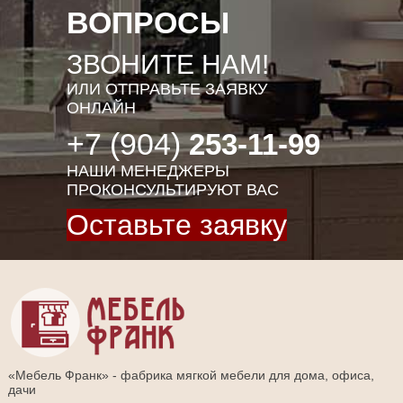
ВОПРОСЫ
ЗВОНИТЕ НАМ!
ИЛИ ОТПРАВЬТЕ ЗАЯВКУ
ОНЛАЙН
+7 (904)
253-11-99
НАШИ МЕНЕДЖЕРЫ
ПРОКОНСУЛЬТИРУЮТ ВАС
Оставьте заявку
«Мебель Франк» - фабрика мягкой мебели для дома, офиса,
дачи