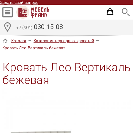
Задать свой вопрос
030-15-08
+7 (904)
Каталог
Каталог интерьерных кроватей
Кровать Лео Вертикаль бежевая
Кровать Лео Вертикаль
бежевая