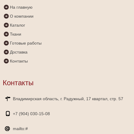
На главную
О компании
Каталог
Ткани
Готовые работы
Доставка
Контакты
Контакты
Владимирская область, г. Радужный, 17 квартал, стр. 57
+7 (904)
030-15-08
mailto:#