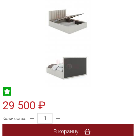
29 500 ₽
Количество:
В корзину