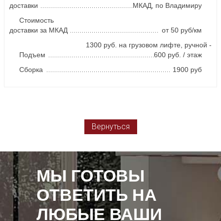
доставки
МКАД, по Владимиру
Стоимость
доставки за МКАД
от 50 руб/км
1300 руб. на грузовом лифте, ручной -
Подъем
600 руб. / этаж
Сборка
1900 руб
Вернуться
МЫ ГОТОВЫ
ОТВЕТИТЬ НА
ЛЮБЫЕ ВАШИ