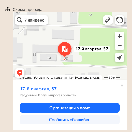
Схема проезда:
Яндекс Карты
Радужный — Яндекс Карты