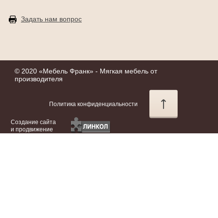
Задать нам вопрос
© 2020 «
Мебель Франк
» - Мягкая мебель от
производителя
Политика конфиденциальности
Создание сайта
и продвижение