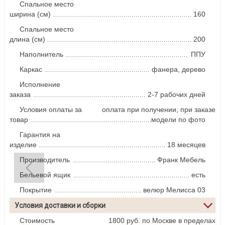
Спальное место
ширина (см)
160
Спальное место
длина (см)
200
Наполнитель
ППУ
Каркас
фанера, дерево
Исполнение
заказа
2-7 рабочих дней
Условия оплаты за
оплата при получении, при заказе
товар
модели по фото
Гарантия на
изделие
18 месяцев
Производитель
Франк Мебель
Бельевой ящик
есть
Покрытие
велюр Мелисса 03
Условия доставки и сборки
Стоимость
1800 руб. по Москве в пределах