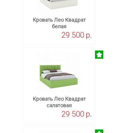
Кровать Лео Квадрат
белая
29 500 p.
В корзину
Кровать Лео Квадрат
салатовая
29 500 p.
В корзину