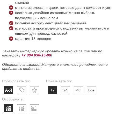
спальни
мягкие изголовья и царги, которые дарят комфорт и уют
несколько дизайнов изголовья: можно выбрать
подходящий именно вам
большой ассортимент цветовых решений
все кровати производятся с подъемным механизмом и
ящиком для принадлежностей
гарантия 18 месяцев
Заказать интерьерную кровать можно на сайте или по
телефону
+7 904 030-15-08
!
Обратите внимание! Матрас и спальные принадлежности
продаются отдельно!
Сортировать по:
Показывать по:
12
24
48
Все
Отображать: