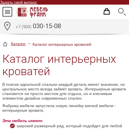
Задать свой вопрос
030-15-08
+7 (904)
Каталог
Каталог интерьерных кроватей
Каталог интерьерных
кроватей
В поиске идеальной спальни каждый деталь имеет значение, но
центральное место всегда займёт кровать. Интерьерные кровати
становятся не просто местом для отдыха, но и ключевым
элементом дизайна современных спален.
Фабрика мебели запустила новую линейку мягкой мебели -
интерьерные кровати.
Эта мебель имеет:
широкий размерный ряд, который подойдет для любой