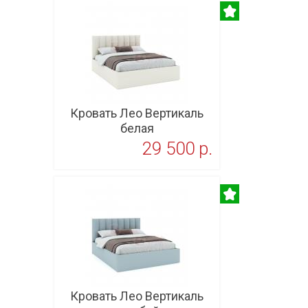
Кровать Лео Вертикаль
белая
29 500 p.
В корзину
Кровать Лео Вертикаль