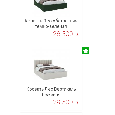
Кровать Лео Абстракция
темно-зеленая
28 500 p.
В корзину
Кровать Лео Вертикаль
бежевая
29 500 p.
В корзину