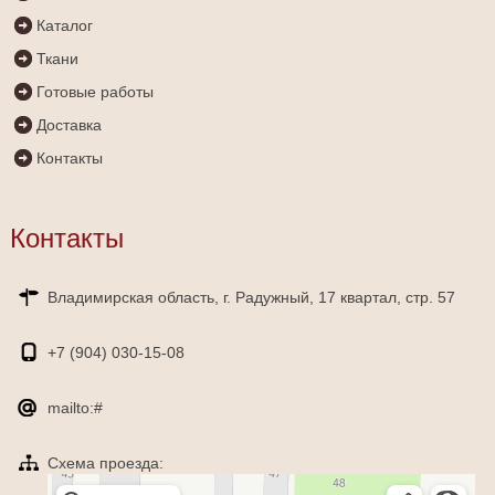
Каталог
Ткани
Готовые работы
Доставка
Контакты
Контакты
Владимирская область, г. Радужный, 17 квартал, стр. 57
+7 (904)
030-15-08
mailto:#
Схема проезда:
Яндекс Карты