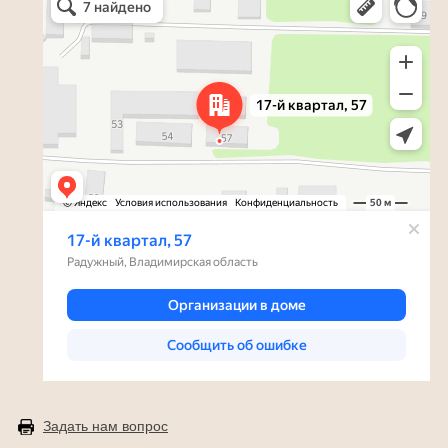
Радужный — Яндекс Карты
Задать нам вопрос