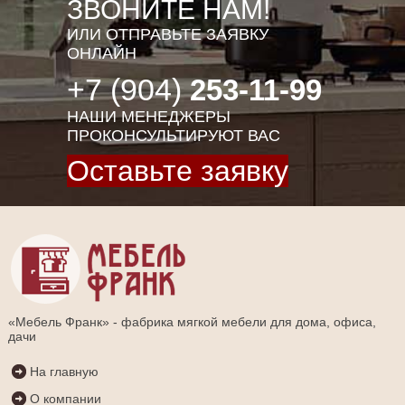
ЗВОНИТЕ НАМ!
ИЛИ ОТПРАВЬТЕ ЗАЯВКУ
ОНЛАЙН
+7 (904)
253-11-99
НАШИ МЕНЕДЖЕРЫ
ПРОКОНСУЛЬТИРУЮТ ВАС
Оставьте заявку
«Мебель Франк» - фабрика мягкой мебели для дома, офиса,
дачи
На главную
О компании