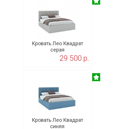
Кровать Лео Квадрат
серая
29 500 p.
В корзину
Кровать Лео Квадрат
синяя