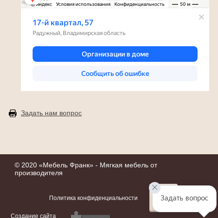
Задать нам вопрос
© 2020 «
Мебель Франк
» - Мягкая мебель от
производителя
Политика конфиденциальности
Задать вопрос
Создание сайта