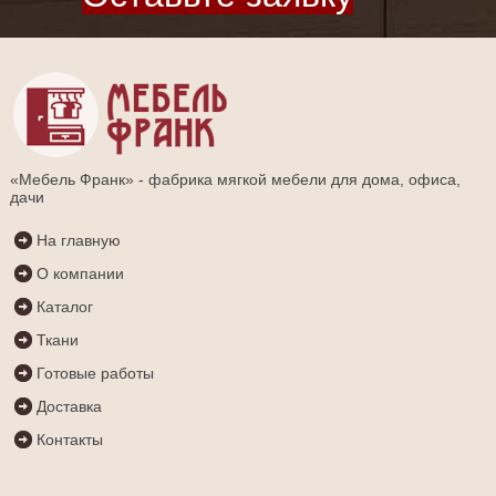
«Мебель Франк» - фабрика мягкой мебели для дома, офиса,
дачи
На главную
О компании
Каталог
Ткани
Готовые работы
Доставка
Контакты