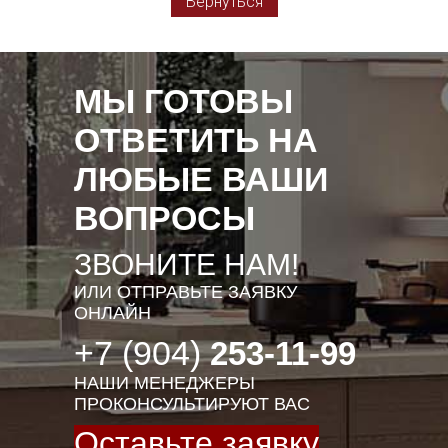
Вернуться
МЫ ГОТОВЫ
ОТВЕТИТЬ НА
ЛЮБЫЕ ВАШИ
ВОПРОСЫ
ЗВОНИТЕ НАМ!
ИЛИ ОТПРАВЬТЕ ЗАЯВКУ
ОНЛАЙН
+7 (904)
253-11-99
НАШИ МЕНЕДЖЕРЫ
ПРОКОНСУЛЬТИРУЮТ ВАС
Оставьте заявку