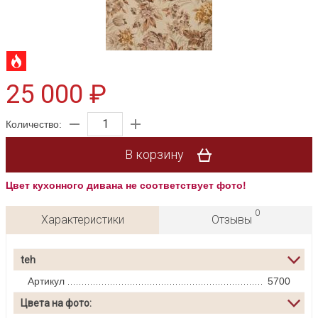
25 000 ₽
Количество:
В корзину
Цвет кухонного дивана не соответствует фото!
0
Характеристики
Отзывы
teh
Артикул
5700
Цвета на фото: