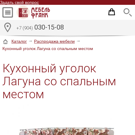
Задать свой вопрос
030-15-08
+7 (904)
Каталог
Распродажа мебели
Кухонный уголок Лагуна со спальным местом
Кухонный уголок
Лагуна со спальным
местом