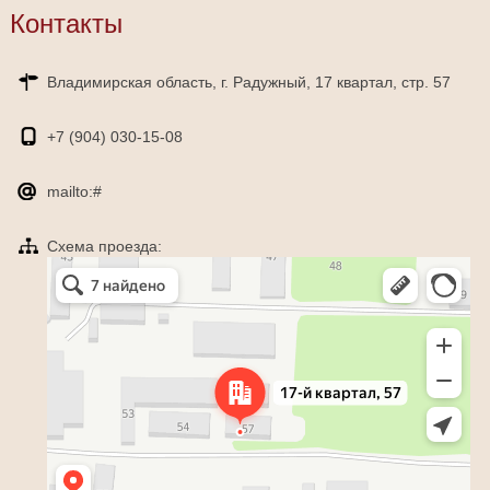
Контакты
Владимирская область, г. Радужный, 17 квартал, стр. 57
+7 (904)
030-15-08
mailto:#
Схема проезда:
Яндекс Карты
Радужный — Яндекс Карты