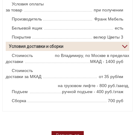
Условия оплаты
за товар
при получении
Производитель
Франк Мебель
Бельевой ящик
есть
Покрытие
велюр Цветы 3
Условия доставки и сборки
Стоимость
по Владимиру, по Москве в пределах
доставки
МКАД - 1400 руб
Стоимость
доставки за МКАД
от 35 руб/км
на грузовом лифте - 800 руб./заезд,
Подъем
ручной подъем - 400 руб./этаж
Сборка
700 руб