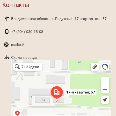
Контакты
Владимирская область, г. Радужный, 17 квартал, стр. 57
+7 (904)
030-15-08
mailto:#
Схема проезда:
Яндекс Карты
Радужный — Яндекс Карты