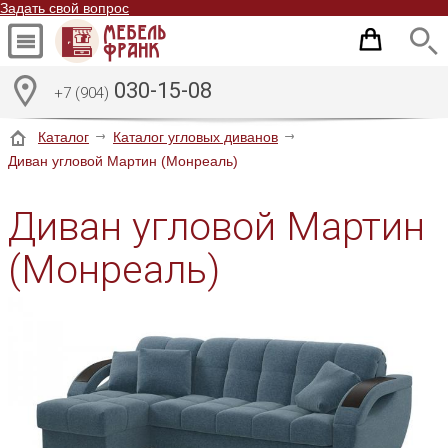
Задать свой вопрос
030-15-08
+7 (904)
Каталог
Каталог угловых диванов
Диван угловой Мартин (Монреаль)
Диван угловой Мартин
(Монреаль)