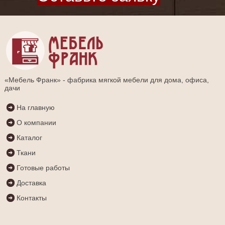
«Мебель Франк» - фабрика мягкой мебели для дома, офиса,
дачи
На главную
О компании
Каталог
Ткани
Готовые работы
Доставка
Контакты