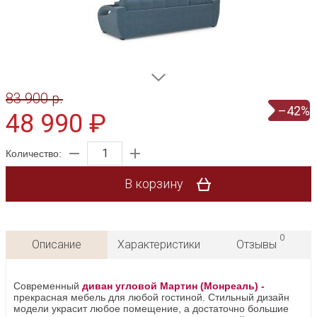
83 900 p.
–42%
48 990 ₽
Количество:
В корзину
0
Описание
Характеристики
Отзывы
Современный
диван угловой Мартин (Монреаль) -
прекрасная мебель для любой гостиной. Стильный дизайн
модели украсит любое помещение, а достаточно большие