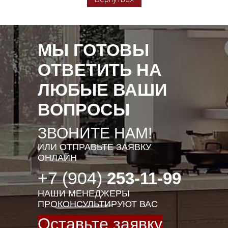
МЫ ГОТОВЫ
ОТВЕТИТЬ НА
ЛЮБЫЕ ВАШИ
ВОПРОСЫ
ЗВОНИТЕ НАМ!
ИЛИ ОТПРАВЬТЕ ЗАЯВКУ
ОНЛАЙН
+7 (904)
253-11-99
НАШИ МЕНЕДЖЕРЫ
ПРОКОНСУЛЬТИРУЮТ ВАС
Оставьте заявку