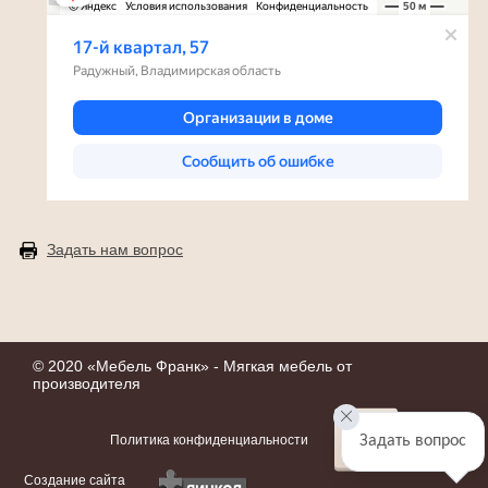
Задать нам вопрос
© 2020 «
Мебель Франк
» - Мягкая мебель от
производителя
Задать вопрос
Политика конфиденциальности
Создание сайта