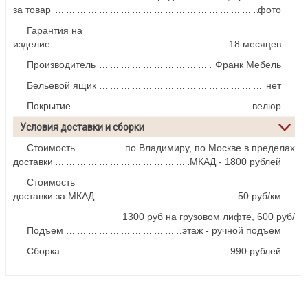
за товар
фото
Гарантия на
изделие
18 месяцев
Производитель
Франк Мебель
Бельевой ящик
нет
Покрытие
велюр
Условия доставки и сборки
Стоимость
по Владимиру, по Москве в пределах
доставки
МКАД - 1800 рублей
Стоимость
доставки за МКАД
50 руб/км
1300 руб на грузовом лифте, 600 руб/
Подъем
этаж - ручной подъем
Сборка
990 рублей