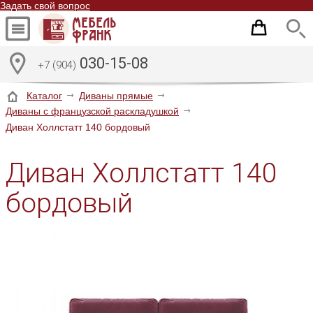
Задать свой вопрос
030-15-08
+7 (904)
Каталог
Диваны прямые
Диваны с французской раскладушкой
Диван Холлстатт 140 бордовый
Диван Холлстатт 140
бордовый