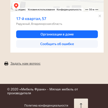
Задать нам вопрос
© 2020 «
Мебель Франк
» - Мягкая мебель от
производителя
Политика конфиденциальности