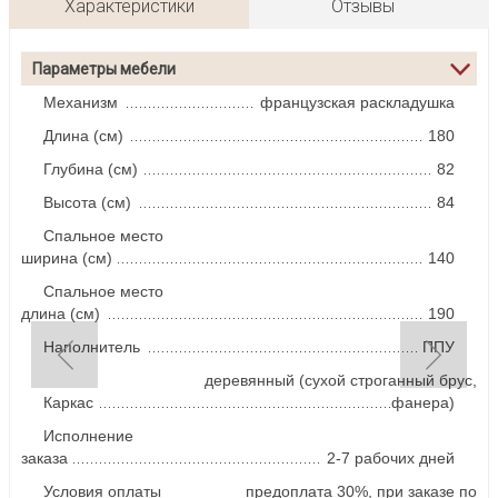
Характеристики
Отзывы
Параметры мебели
Механизм
французская раскладушка
Длина (см)
180
Глубина (см)
82
Высота (см)
84
Спальное место
ширина (см)
140
Спальное место
длина (см)
190
Наполнитель
ППУ
деревянный (сухой строганный брус,
Каркас
фанера)
Исполнение
заказа
2-7 рабочих дней
Условия оплаты
предоплата 30%, при заказе по