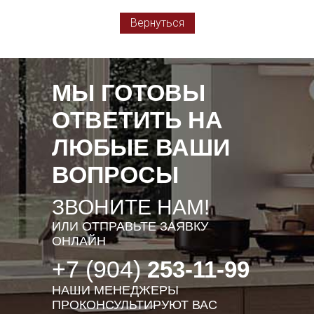
Вернуться
МЫ ГОТОВЫ
ОТВЕТИТЬ НА
ЛЮБЫЕ ВАШИ
ВОПРОСЫ
ЗВОНИТЕ НАМ!
ИЛИ ОТПРАВЬТЕ ЗАЯВКУ
ОНЛАЙН
+7 (904)
253-11-99
НАШИ МЕНЕДЖЕРЫ
ПРОКОНСУЛЬТИРУЮТ ВАС