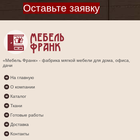
Оставьте заявку
«Мебель Франк» - фабрика мягкой мебели для дома, офиса,
дачи
На главную
О компании
Каталог
Ткани
Готовые работы
Доставка
Контакты