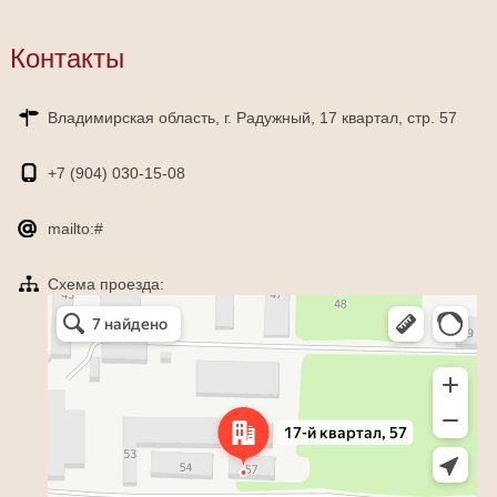
Контакты
Владимирская область, г. Радужный, 17 квартал, стр. 57
+7 (904)
030-15-08
mailto:#
Схема проезда:
Яндекс Карты
Радужный — Яндекс Карты