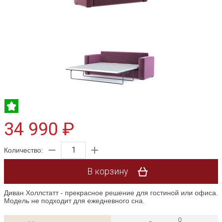
34 990 ₽
Количество:
В корзину
Диван Холлстатт - прекрасное решение для гостиной или офиса.
Модель не подходит для ежедневного сна.
0