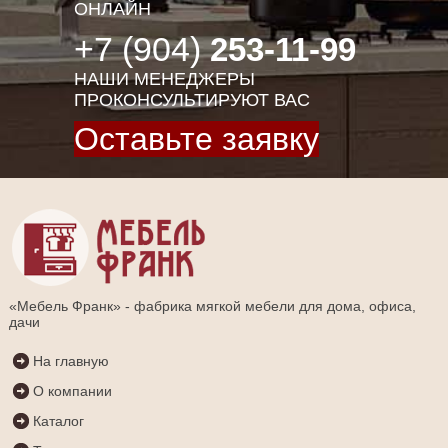
ОНЛАЙН
+7 (904)
253-11-99
НАШИ МЕНЕДЖЕРЫ
ПРОКОНСУЛЬТИРУЮТ ВАС
Оставьте заявку
«Мебель Франк» - фабрика мягкой мебели для дома, офиса,
дачи
На главную
О компании
Каталог