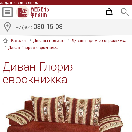
Задать свой вопрос
030-15-08
+7 (904)
Каталог
Диваны прямые
Диваны прямые еврокнижка
Диван Глория еврокнижка
Диван Глория
еврокнижка