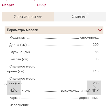
Сборка 1300р.
0
Характеристики
Отзывы
Параметры мебели
Механизм
еврокнижка
Длина (см)
200
Глубина (см)
88
Высота (см)
95
Спальное место
ширина (см)
140
Спальное место
длина (см)
200
Наполнитель
высокоэластичный ППУ
Каркас
деревянный
Исполнение