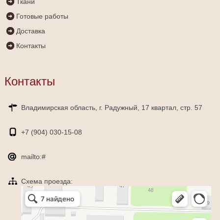
Ткани
Готовые работы
Доставка
Контакты
Контакты
Владимирская область, г. Радужный, 17 квартал, стр. 57
+7 (904)
030-15-08
mailto:#
Схема проезда:
Яндекс Карты
Радужный — Яндекс Карты