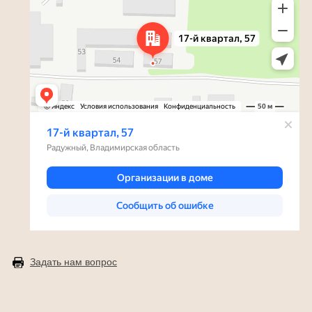
Задать нам вопрос