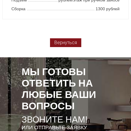
Подъем
рублей/этаж при ручном заносе
Сборка
1300 рублей
Вернуться
МЫ ГОТОВЫ
ОТВЕТИТЬ НА
ЛЮБЫЕ ВАШИ
ВОПРОСЫ
ЗВОНИТЕ НАМ!
ИЛИ ОТПРАВЬТЕ ЗАЯВКУ