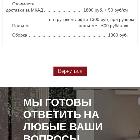
Стоимость
доставки за МКАД
1800 руб. + 50 руб/км
на грузовом лифте 1300 руб, при ручном
Подъем
подъеме - 600 руб/этаж
Сборка
1300 руб.
Вернуться
МЫ ГОТОВЫ
ОТВЕТИТЬ НА
ЛЮБЫЕ ВАШИ
ВОПРОСЫ