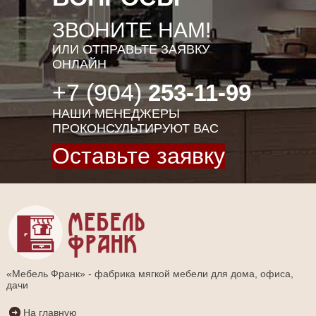
ЗВОНИТЕ НАМ!
ИЛИ ОТПРАВЬТЕ ЗАЯВКУ
ОНЛАЙН
+7 (904)
253-11-99
НАШИ МЕНЕДЖЕРЫ
ПРОКОНСУЛЬТИРУЮТ ВАС
Оставьте заявку
«Мебель Франк» - фабрика мягкой мебели для дома, офиса,
дачи
На главную