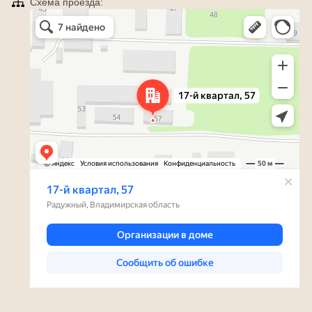
Схема проезда:
Яндекс Карты
Радужный — Яндекс Карты