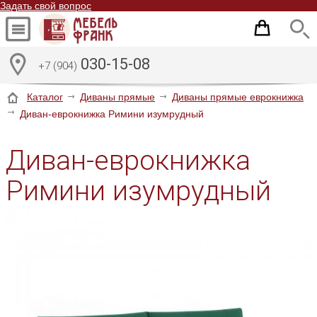
Задать свой вопрос
030-15-08
+7 (904)
Каталог
Диваны прямые
Диваны прямые еврокнижка
Диван-еврокнижка Римини изумрудный
Диван-еврокнижка
Римини изумрудный