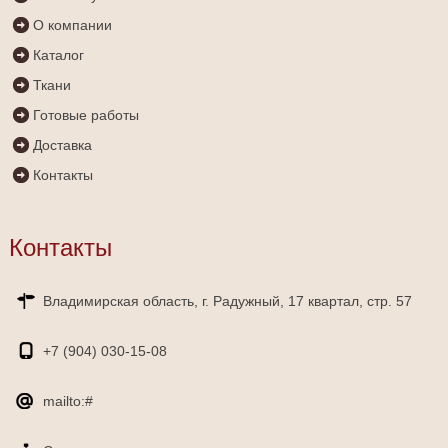
О компании
Каталог
Ткани
Готовые работы
Доставка
Контакты
Контакты
Владимирская область, г. Радужный, 17 квартал, стр. 57
+7 (904)
030-15-08
mailto:#