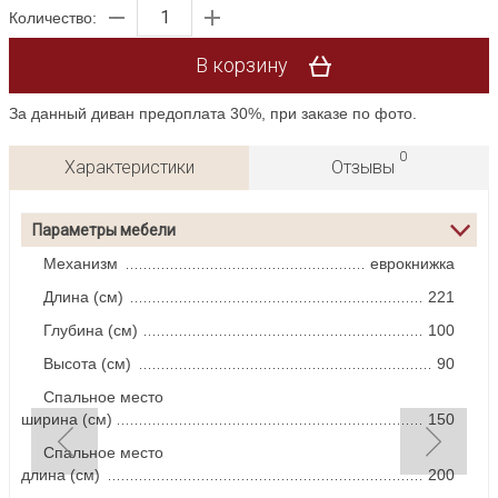
Количество:
В корзину
За данный диван предоплата 30%, при заказе по фото.
0
Характеристики
Отзывы
Параметры мебели
Механизм
еврокнижка
Длина (см)
221
Глубина (см)
100
Высота (см)
90
Спальное место
ширина (см)
150
Спальное место
длина (см)
200