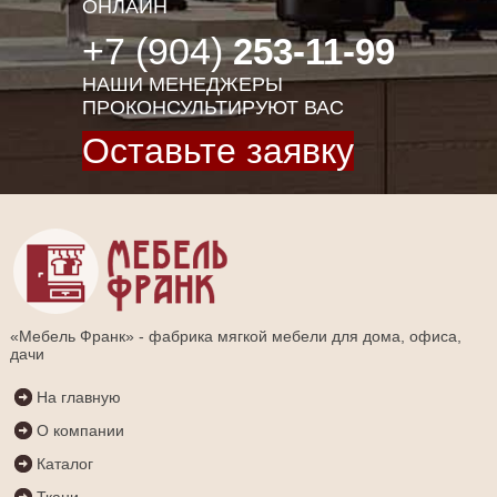
ОНЛАЙН
+7 (904)
253-11-99
НАШИ МЕНЕДЖЕРЫ
ПРОКОНСУЛЬТИРУЮТ ВАС
Оставьте заявку
«Мебель Франк» - фабрика мягкой мебели для дома, офиса,
дачи
На главную
О компании
Каталог
Ткани