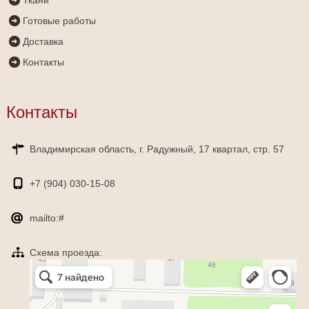
Готовые работы
Доставка
Контакты
Контакты
Владимирская область, г. Радужный, 17 квартал, стр. 57
+7 (904)
030-15-08
mailto:#
Схема проезда:
Яндекс Карты
Радужный — Яндекс Карты