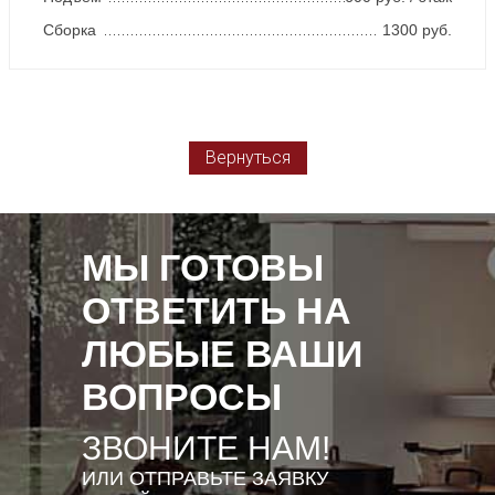
Сборка
1300 руб.
Вернуться
МЫ ГОТОВЫ
ОТВЕТИТЬ НА
ЛЮБЫЕ ВАШИ
ВОПРОСЫ
ЗВОНИТЕ НАМ!
ИЛИ ОТПРАВЬТЕ ЗАЯВКУ