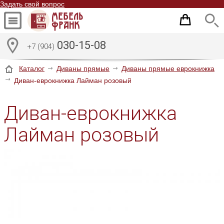
Задать свой вопрос
030-15-08
+7 (904)
Каталог
Диваны прямые
Диваны прямые еврокнижка
Диван-еврокнижка Лайман розовый
Диван-еврокнижка
Лайман розовый