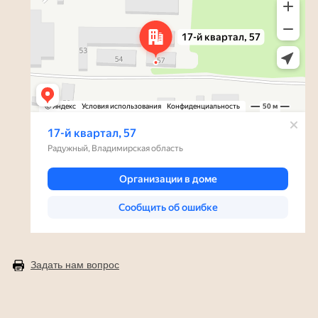
Задать нам вопрос