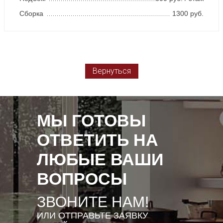
Сборка
1300 руб.
Вернуться
МЫ ГОТОВЫ
ОТВЕТИТЬ НА
ЛЮБЫЕ ВАШИ
ВОПРОСЫ
ЗВОНИТЕ НАМ!
ИЛИ ОТПРАВЬТЕ ЗАЯВКУ