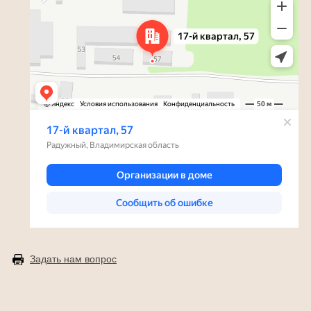
Задать нам вопрос