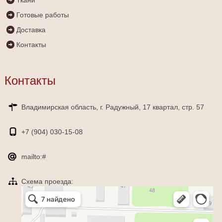
Готовые работы
Доставка
Контакты
Контакты
Владимирская область, г. Радужный, 17 квартал, стр. 57
+7 (904)
030-15-08
mailto:#
Схема проезда:
Яндекс Карты
Радужный — Яндекс Карты