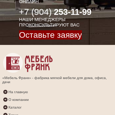
ОНЛАЙН
+7 (904)
253-11-99
НАШИ МЕНЕДЖЕРЫ
ПРОКОНСУЛЬТИРУЮТ ВАС
Оставьте заявку
«Мебель Франк» - фабрика мягкой мебели для дома, офиса,
дачи
На главную
О компании
Каталог
Ткани