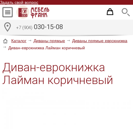
Задать свой вопрос
030-15-08
+7 (904)
Каталог
Диваны прямые
Диваны прямые еврокнижка
Диван-еврокнижка Лайман коричневый
Диван-еврокнижка
Лайман коричневый