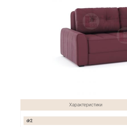
Характеристики
dr2