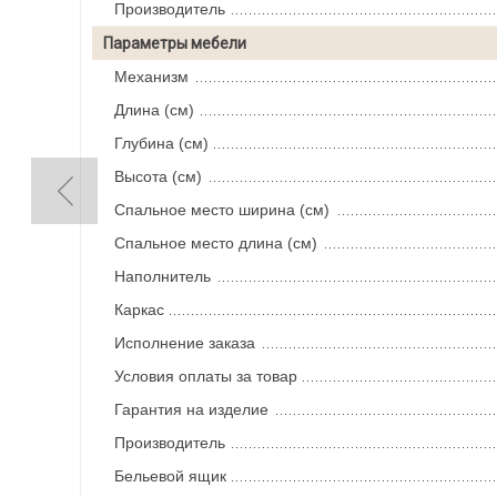
Производитель
Параметры мебели
Механизм
Длина (см)
Глубина (см)
Высота (см)
Спальное место ширина (см)
Спальное место длина (см)
Наполнитель
Каркас
Исполнение заказа
Условия оплаты за товар
Гарантия на изделие
Производитель
Бельевой ящик