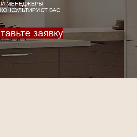
И МЕНЕДЖЕРЫ
КОНСУЛЬТИРУЮТ ВАС
тавьте заявку