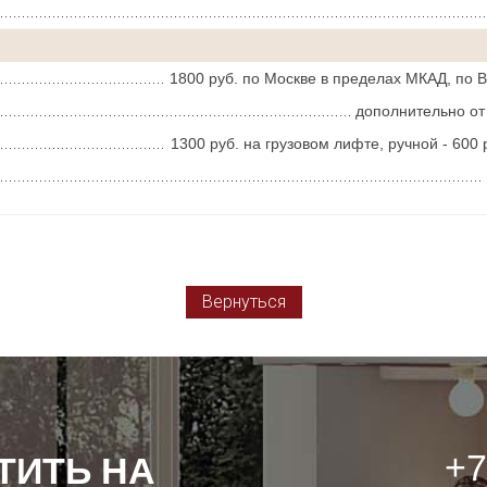
1800 руб. по Москве в пределах МКАД, по 
дополнительно от
1300 руб. на грузовом лифте, ручной - 600 р
Вернуться
+7
ТИТЬ НА