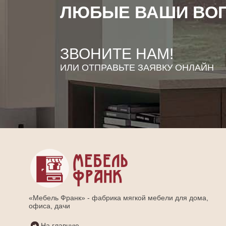
ЛЮБЫЕ ВАШИ ВО
ЗВОНИТЕ НАМ!
ИЛИ ОТПРАВЬТЕ ЗАЯВКУ ОНЛАЙН
«Мебель Франк» - фабрика мягкой мебели для дома,
офиса, дачи
На главную