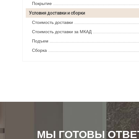
Покрытие
Условия доставки и сборки
Стоимость доставки
Стоимость доставки за МКАД
Подъем
Сборка
МЫ ГОТОВЫ ОТВЕ