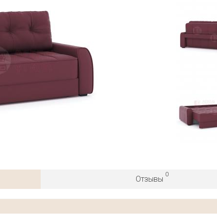
0
Отзывы