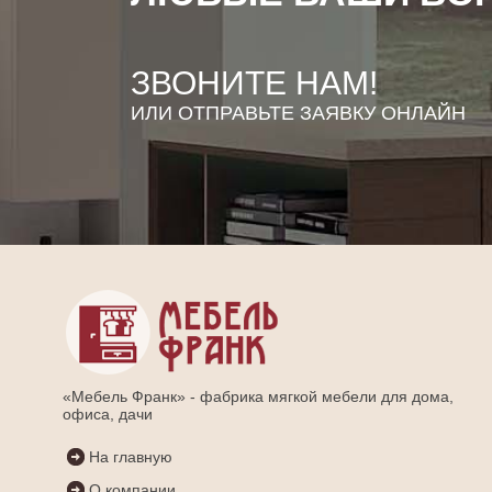
ЗВОНИТЕ НАМ!
ИЛИ ОТПРАВЬТЕ ЗАЯВКУ ОНЛАЙН
«Мебель Франк» - фабрика мягкой мебели для дома,
офиса, дачи
На главную
О компании