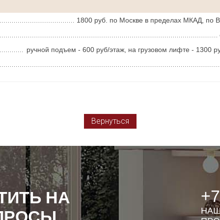
1800 руб. по Москве в пределах МКАД, по 
ручной подъем - 600 руб/этаж, на грузовом лифте - 1300 
Вернуться
+7
ТИТЬ НА
НАШ
ПРОСЫ