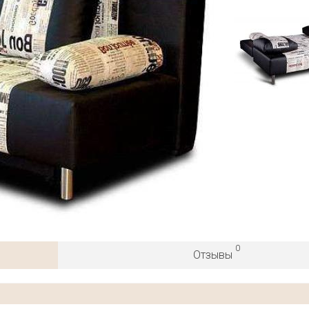
0
Отзывы