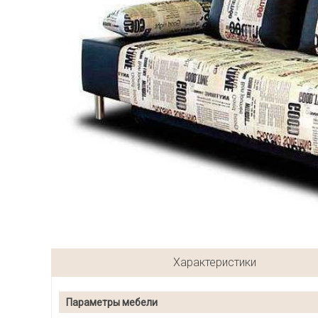
Характеристики
Параметры мебели