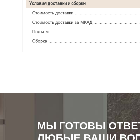
Условия доставки и сборки
Стоимость доставки
Стоимость доставки за МКАД
Подъем
Сборка
МЫ ГОТОВЫ ОТВЕ
ЛЮБЫЕ ВАШИ ВО