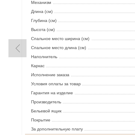
Механизм
Длина (см)
Глубина (см)
Высота (см)
Спальное место ширина (см)
Спальное место длина (см)
Наполнитель
Каркас
Исполнение заказа
Условия оплаты за товар
Гарантия на изделие
Производитель
Бельевой ящик
Покрытие
За дополнительную плату