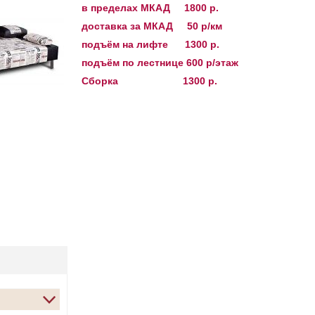
в пределах МКАД
1800 р.
доставка за МКАД 50 р/км
подъём на лифте 1300 р.
подъём по лестнице 600 р/этаж
Сборка 1300 р.