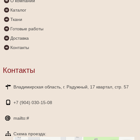
О компании
Каталог
Ткани
Готовые работы
Доставка
Контакты
Контакты
Владимирская область, г. Радужный, 17 квартал, стр. 57
+7 (904)
030-15-08
mailto:#
Схема проезда:
Яндекс Карты