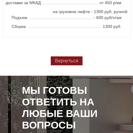
доставки за МКАД
от 450 р/км
на грузовом лифте - 1300 руб, ручной
Подъем
- 600 руб/этаж
Сборка
1300 руб.
Вернуться
МЫ ГОТОВЫ
ОТВЕТИТЬ НА
ЛЮБЫЕ ВАШИ
ВОПРОСЫ