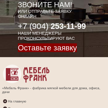
ЗВОНИТЕ НАМ!
ИЛИ ОТПРАВЬТЕ ЗАЯВКУ
ОНЛАЙН
+7 (904)
253-11-99
НАШИ МЕНЕДЖЕРЫ
ПРОКОНСУЛЬТИРУЮТ ВАС
Оставьте заявку
«Мебель Франк» - фабрика мягкой мебели для дома, офиса,
дачи
На главную