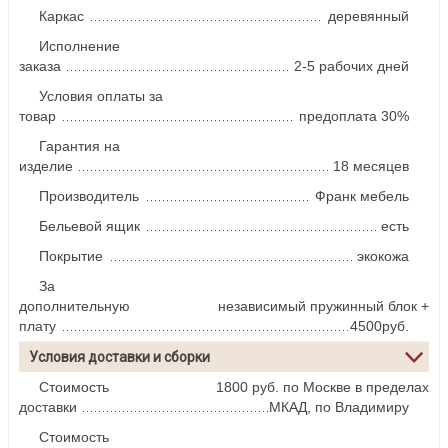
Каркас
деревянный
Исполнение
заказа
2-5 рабочих дней
Условия оплаты за
товар
предоплата 30%
Гарантия на
изделие
18 месяцев
Производитель
Франк мебель
Бельевой ящик
есть
Покрытие
экокожа
За
дополнительную
независимый пружинный блок +
плату
4500руб.
Условия доставки и сборки
Стоимость
1800 руб. по Москве в пределах
доставки
МКАД, по Владимиру
Стоимость