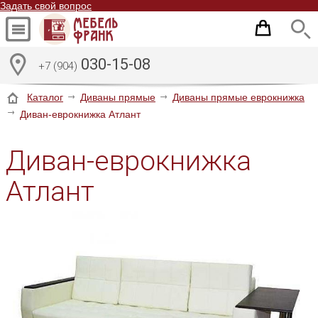
Задать свой вопрос
030-15-08
+7 (904)
Каталог
Диваны прямые
Диваны прямые еврокнижка
Диван-еврокнижка Атлант
Диван-еврокнижка
Атлант