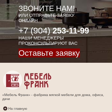
ЗВОНИТЕ НАМ!
ИЛИ ОТПРАВЬТЕ ЗАЯВКУ
ОНЛАЙН
+7 (904)
253-11-99
НАШИ МЕНЕДЖЕРЫ
ПРОКОНСУЛЬТИРУЮТ ВАС
Оставьте заявку
«Мебель Франк» - фабрика мягкой мебели для дома, офиса,
дачи
На главную