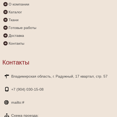
О компании
Каталог
Ткани
Готовые работы
Доставка
Контакты
Контакты
Владимирская область, г. Радужный, 17 квартал, стр. 57
+7 (904)
030-15-08
mailto:#
Схема проезда: