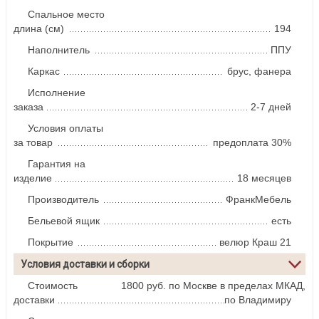
Спальное место
длина (см)
194
Наполнитель
ППУ
Каркас
брус, фанера
Исполнение
заказа
2-7 дней
Условия оплаты
за товар
предоплата 30%
Гарантия на
изделие
18 месяцев
Производитель
ФранкМебель
Бельевой ящик
есть
Покрытие
велюр Краш 21
Условия доставки и сборки
Стоимость
1800 руб. по Москве в пределах МКАД,
доставки
по Владимиру