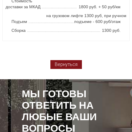
Стоимость
доставки за МКАД
1800 руб. + 50 руб/км
на грузовом лифте 1300 руб, при ручном
Подъем
подъеме - 600 руб/этаж
Сборка
1300 руб.
Вернуться
МЫ ГОТОВЫ
ОТВЕТИТЬ НА
ЛЮБЫЕ ВАШИ
ВОПРОСЫ