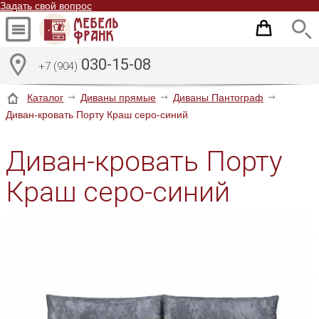
Задать свой вопрос
030-15-08
+7 (904)
Каталог
Диваны прямые
Диваны Пантограф
Диван-кровать Порту Краш серо-синий
Диван-кровать Порту
Краш серо-синий