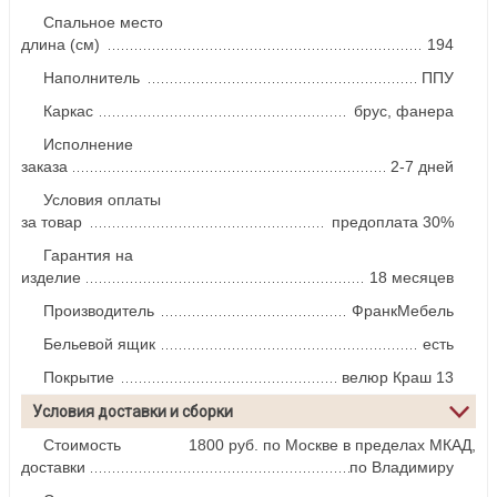
Спальное место
длина (см)
194
Наполнитель
ППУ
Каркас
брус, фанера
Исполнение
заказа
2-7 дней
Условия оплаты
за товар
предоплата 30%
Гарантия на
изделие
18 месяцев
Производитель
ФранкМебель
Бельевой ящик
есть
Покрытие
велюр Краш 13
Условия доставки и сборки
Стоимость
1800 руб. по Москве в пределах МКАД,
доставки
по Владимиру