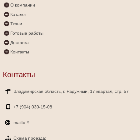
О компании
Каталог
Ткани
Готовые работы
Доставка
Контакты
Контакты
Владимирская область, г. Радужный, 17 квартал, стр. 57
+7 (904)
030-15-08
mailto:#
Схема проезда: