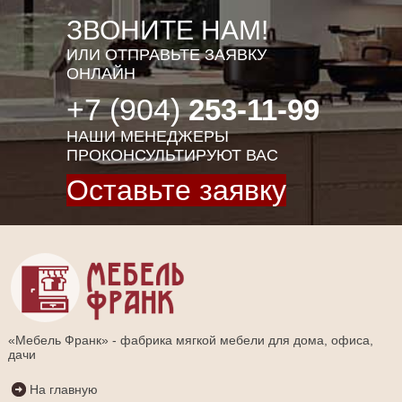
ЗВОНИТЕ НАМ!
ИЛИ ОТПРАВЬТЕ ЗАЯВКУ
ОНЛАЙН
+7 (904)
253-11-99
НАШИ МЕНЕДЖЕРЫ
ПРОКОНСУЛЬТИРУЮТ ВАС
Оставьте заявку
«Мебель Франк» - фабрика мягкой мебели для дома, офиса,
дачи
На главную