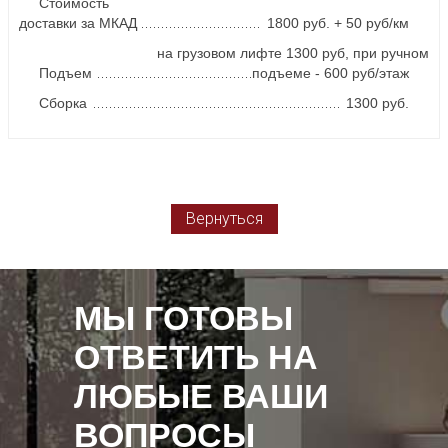
Стоимость
доставки за МКАД
1800 руб. + 50 руб/км
на грузовом лифте 1300 руб, при ручном
Подъем
подъеме - 600 руб/этаж
Сборка
1300 руб.
Вернуться
МЫ ГОТОВЫ
ОТВЕТИТЬ НА
ЛЮБЫЕ ВАШИ
ВОПРОСЫ