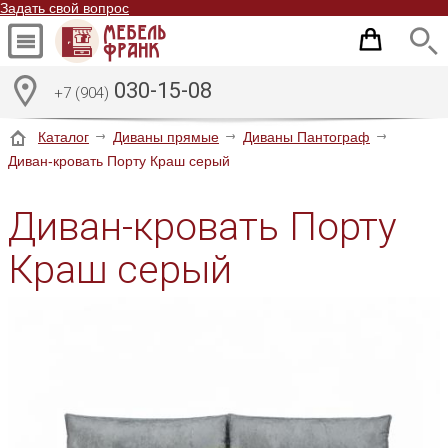
Задать свой вопрос
030-15-08
+7 (904)
Каталог
Диваны прямые
Диваны Пантограф
Диван-кровать Порту Краш серый
Диван-кровать Порту
Краш серый