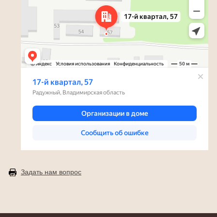
Задать нам вопрос