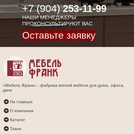
+7 (904)
253-11-99
НАШИ МЕНЕДЖЕРЫ
ПРОКОНСУЛЬТИРУЮТ ВАС
Оставьте заявку
«Мебель Франк» - фабрика мягкой мебели для дома, офиса,
дачи
На главную
О компании
Каталог
Ткани