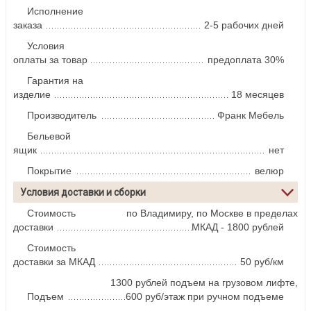
Исполнение
заказа
2-5 рабочих дней
Условия
оплаты за товар
предоплата 30%
Гарантия на
изделие
18 месяцев
Производитель
Франк Мебель
Бельевой
ящик
нет
Покрытие
велюр
Условия доставки и сборки
Стоимость
по Владимиру, по Москве в пределах
доставки
МКАД - 1800 рублей
Стоимость
доставки за МКАД
50 руб/км
1300 рублей подъем на грузовом лифте,
Подъем
600 руб/этаж при ручном подъеме