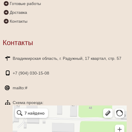
Готовые работы
Доставка
Контакты
Контакты
Владимирская область, г. Радужный, 17 квартал, стр. 57
+7 (904)
030-15-08
mailto:#
Схема проезда:
Яндекс Карты
Радужный — Яндекс Карты