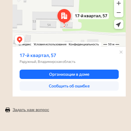
Задать нам вопрос