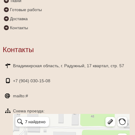
Ткани
Готовые работы
Доставка
Контакты
Контакты
Владимирская область, г. Радужный, 17 квартал, стр. 57
+7 (904)
030-15-08
mailto:#
Схема проезда:
Яндекс Карты
Радужный — Яндекс Карты