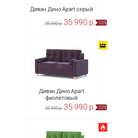
Диван Дино Apart серый
35 990 p.
-10%
39 990 p.
В корзину
Диван Дино Apart
фиолетовый
35 990 p.
-10%
39 990 p.
В корзину