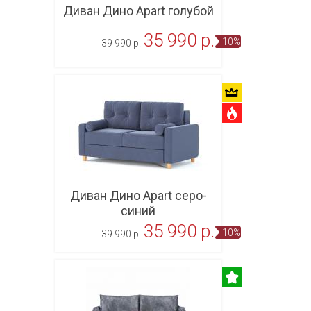
Диван Дино Apart голубой
35 990 p.
-10%
39 990 p.
В корзину
Диван Дино Apart серо-
синий
35 990 p.
-10%
39 990 p.
В корзину