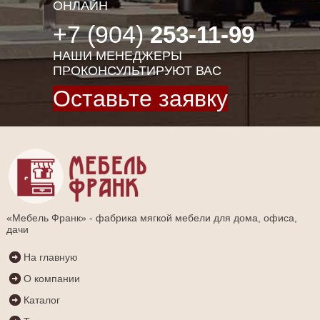
ОНЛАЙН
+7 (904)
253-11-99
НАШИ МЕНЕДЖЕРЫ
ПРОКОНСУЛЬТИРУЮТ ВАС
Оставьте заявку
«Мебель Франк» - фабрика мягкой мебели для дома, офиса,
дачи
На главную
О компании
Каталог