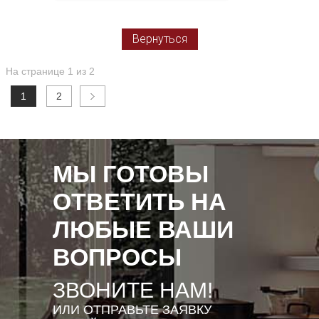
В корзину
Вернуться
На странице 1 из 2
1
2
МЫ ГОТОВЫ
ОТВЕТИТЬ НА
ЛЮБЫЕ ВАШИ
ВОПРОСЫ
ЗВОНИТЕ НАМ!
ИЛИ ОТПРАВЬТЕ ЗАЯВКУ