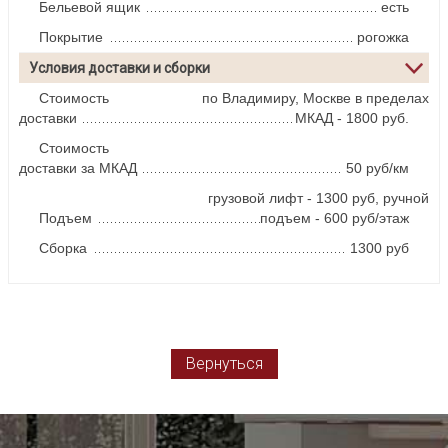
Бельевой ящик
есть
Покрытие
рогожка
Условия доставки и сборки
Стоимость
по Владимиру, Москве в пределах
доставки
МКАД - 1800 руб.
Стоимость
доставки за МКАД
50 руб/км
грузовой лифт - 1300 руб, ручной
Подъем
подъем - 600 руб/этаж
Сборка
1300 руб
Вернуться