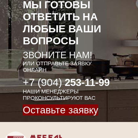
МЫ ГОТОВЫ
ОТВЕТИТЬ НА
ЛЮБЫЕ ВАШИ
ВОПРОСЫ
ЗВОНИТЕ НАМ!
ИЛИ ОТПРАВЬТЕ ЗАЯВКУ
ОНЛАЙН
+7 (904)
253-11-99
НАШИ МЕНЕДЖЕРЫ
ПРОКОНСУЛЬТИРУЮТ ВАС
Оставьте заявку