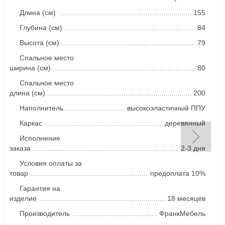
Длина (см)
155
Глубина (см)
84
Высота (см)
79
Спальное место
ширина (см)
80
Спальное место
длина (см)
200
Наполнитель
высокоэластичный ППУ
Каркас
деревянный
Исполнение
заказа
2-3 дня
Условия оплаты за
товар
предоплата 10%
Гарантия на
изделие
18 месяцев
Производитель
ФранкМебель