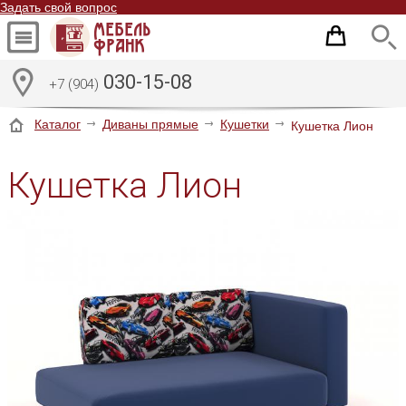
Задать свой вопрос
030-15-08
+7 (904)
Каталог
Диваны прямые
Кушетки
Кушетка Лион
Кушетка Лион