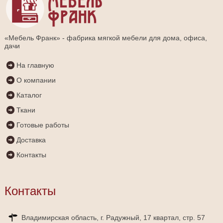
«Мебель Франк» - фабрика мягкой мебели для дома, офиса,
дачи
На главную
О компании
Каталог
Ткани
Готовые работы
Доставка
Контакты
Контакты
Владимирская область, г. Радужный, 17 квартал, стр. 57