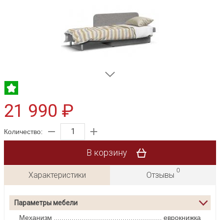
21 990 ₽
Количество:
В корзину
0
Характеристики
Отзывы
Параметры мебели
Механизм
еврокнижка