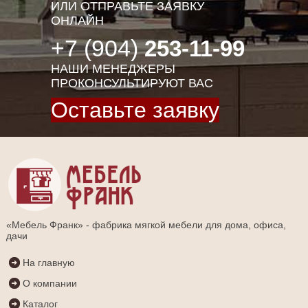
ИЛИ ОТПРАВЬТЕ ЗАЯВКУ
ОНЛАЙН
+7 (904)
253-11-99
НАШИ МЕНЕДЖЕРЫ
ПРОКОНСУЛЬТИРУЮТ ВАС
Оставьте заявку
«Мебель Франк» - фабрика мягкой мебели для дома, офиса,
дачи
На главную
О компании
Каталог