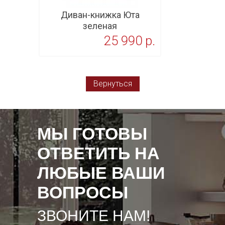
Диван-книжка Юта
зеленая
25 990 p.
В корзину
Вернуться
МЫ ГОТОВЫ
ОТВЕТИТЬ НА
ЛЮБЫЕ ВАШИ
ВОПРОСЫ
ЗВОНИТЕ НАМ!