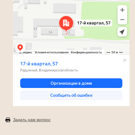
Задать нам вопрос