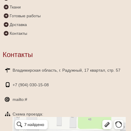
Ткани
Готовые работы
Доставка
Контакты
Контакты
Владимирская область, г. Радужный, 17 квартал, стр. 57
+7 (904)
030-15-08
mailto:#
Схема проезда:
Яндекс Карты
Радужный — Яндекс Карты