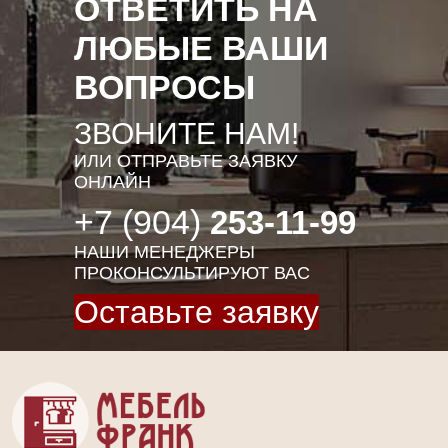
ОТВЕТИТЬ НА
ЛЮБЫЕ ВАШИ
ВОПРОСЫ
ЗВОНИТЕ НАМ!
ИЛИ ОТПРАВЬТЕ ЗАЯВКУ
ОНЛАЙН
+7 (904)
253-11-99
НАШИ МЕНЕДЖЕРЫ
ПРОКОНСУЛЬТИРУЮТ ВАС
Оставьте заявку