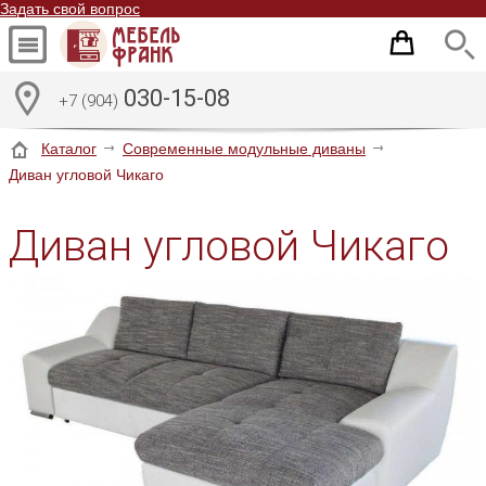
Задать свой вопрос
030-15-08
+7 (904)
Каталог
Современные модульные диваны
Диван угловой Чикаго
Диван угловой Чикаго