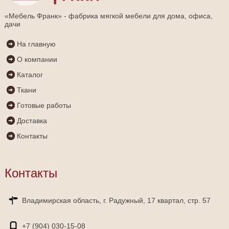
«Мебель Франк» - фабрика мягкой мебели для дома, офиса,
дачи
На главную
О компании
Каталог
Ткани
Готовые работы
Доставка
Контакты
Контакты
Владимирская область, г. Радужный, 17 квартал, стр. 57
+7 (904)
030-15-08