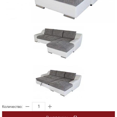
Количество: