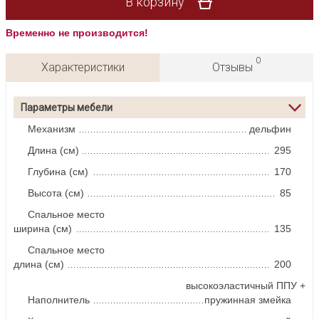
В корзину
Временно не производится!
0
Характеристики
Отзывы
Параметры мебели
Механизм
дельфин
Длина (см)
295
Глубина (см)
170
Высота (см)
85
Спальное место
ширина (см)
135
Спальное место
длина (см)
200
высокоэластичный ППУ +
Наполнитель
пружинная змейка