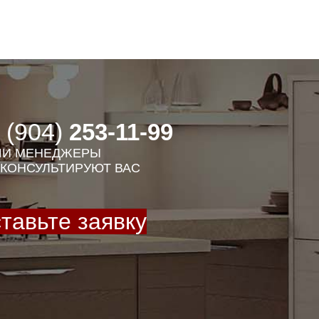
 (904)
253-11-99
И МЕНЕДЖЕРЫ
КОНСУЛЬТИРУЮТ ВАС
тавьте заявку