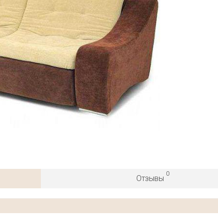
0
Отзывы