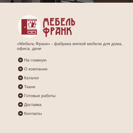
«Мебель Франк» - фабрика мягкой мебели для дома,
офиса, дачи
На главную
О компании
Каталог
Ткани
Готовые работы
Доставка
Контакты