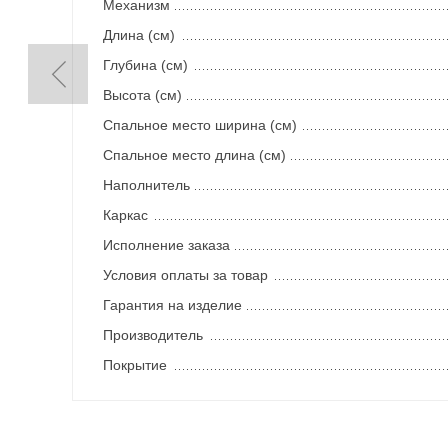
Механизм
Длина (см)
Глубина (см)
Высота (см)
Спальное место ширина (см)
Спальное место длина (см)
Наполнитель
Каркас
Исполнение заказа
Условия оплаты за товар
Гарантия на изделие
Производитель
Покрытие