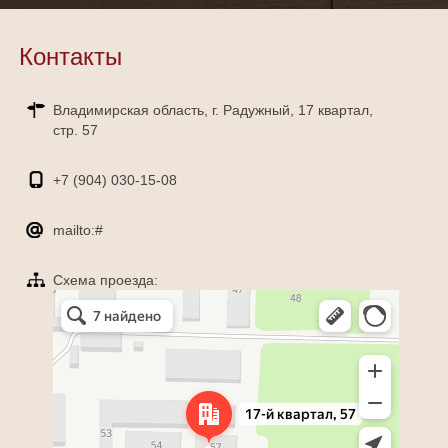
Контакты
Владимирская область, г. Радужный, 17 квартал,
стр. 57
+7 (904)
030-15-08
mailto:#
Схема проезда:
Яндекс Карты
Радужный — Яндекс Карты