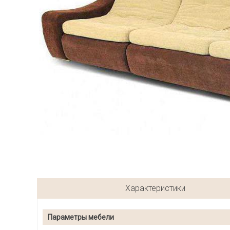
Характеристики
Параметры мебели