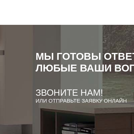
МЫ ГОТОВЫ ОТВЕ
ЛЮБЫЕ ВАШИ ВО
ЗВОНИТЕ НАМ!
ИЛИ ОТПРАВЬТЕ ЗАЯВКУ ОНЛАЙН