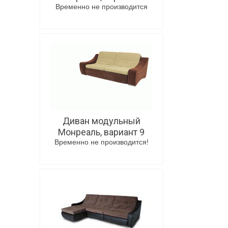
Временно не производится
В корзину
Диван модульный
Монреаль, вариант 9
Временно не производится!
В корзину