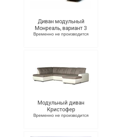
Диван модульный
Монреаль, вариант 3
Временно не производится
В корзину
Модульный диван
Кристофер
Временно не производится
В корзину