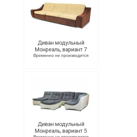
Диван модульный
Монреаль, вариант 7
Временно не производится
В корзину
Диван модульный
Монреаль, вариант 5
Временно не производится