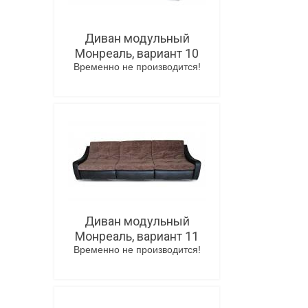
Диван модульный
Монреаль, вариант 10
Временно не производится!
В корзину
Диван модульный
Монреаль, вариант 11
Временно не производится!
В корзину