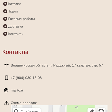
Каталог
Ткани
Готовые работы
Доставка
Контакты
Контакты
Владимирская область, г. Радужный, 17 квартал, стр. 57
+7 (904)
030-15-08
mailto:#
Схема проезда:
Яндекс Карты
Радужный — Яндекс Карты