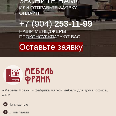
ЗВОНИТЕ НАМ!
ИЛИ ОТПРАВЬТЕ ЗАЯВКУ
ОНЛАЙН
+7 (904)
253-11-99
НАШИ МЕНЕДЖЕРЫ
ПРОКОНСУЛЬТИРУЮТ ВАС
Оставьте заявку
«Мебель Франк» - фабрика мягкой мебели для дома, офиса,
дачи
На главную
О компании