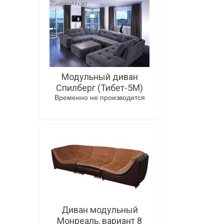
Модульный диван
Спилберг (Тибет-5М)
Временно не производится
В корзину
Диван модульный
Монреаль, вариант 8