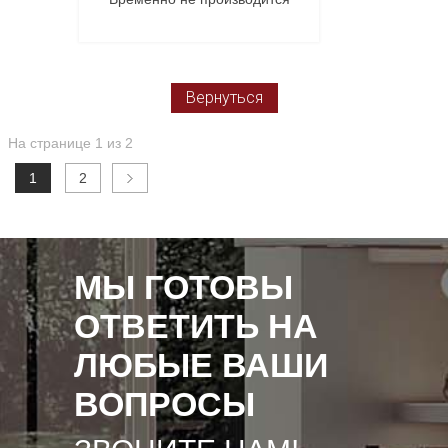
В корзину
Вернуться
На странице 1 из 2
1
2
МЫ ГОТОВЫ
ОТВЕТИТЬ НА
ЛЮБЫЕ ВАШИ
ВОПРОСЫ