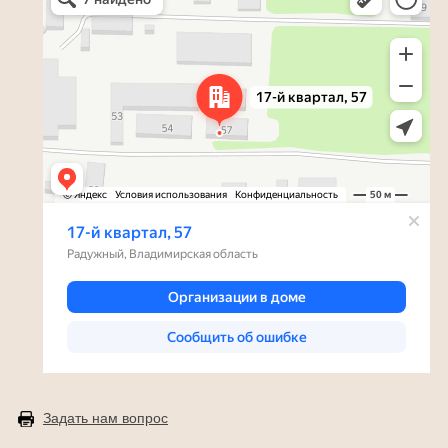
Задать нам вопрос