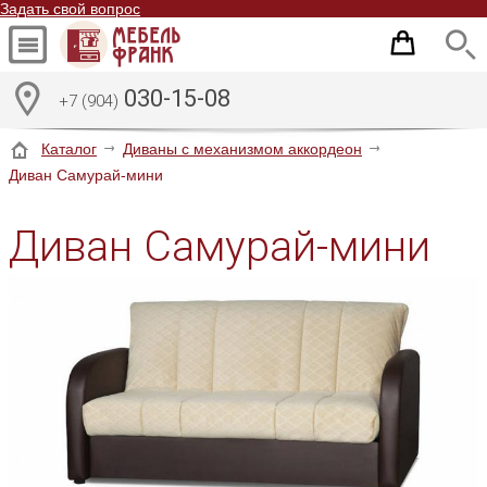
Задать свой вопрос
030-15-08
+7 (904)
Каталог
Диваны с механизмом аккордеон
Диван Самурай-мини
Диван Самурай-мини