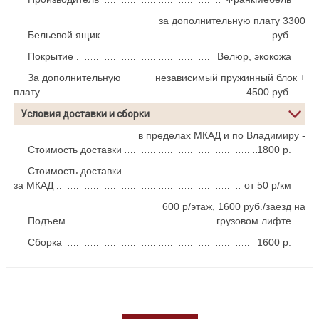
за дополнительную плату 3300
Бельевой ящик
руб.
Покрытие
Велюр, экокожа
За дополнительную
независимый пружинный блок +
плату
4500 руб.
Условия доставки и сборки
в пределах МКАД и по Владимиру -
Стоимость доставки
1800 р.
Стоимость доставки
за МКАД
от 50 р/км
600 р/этаж, 1600 руб./заезд на
Подъем
грузовом лифте
Сборка
1600 р.