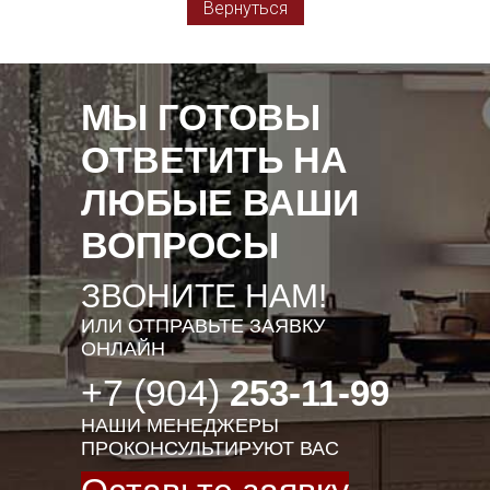
Вернуться
МЫ ГОТОВЫ
ОТВЕТИТЬ НА
ЛЮБЫЕ ВАШИ
ВОПРОСЫ
ЗВОНИТЕ НАМ!
ИЛИ ОТПРАВЬТЕ ЗАЯВКУ
ОНЛАЙН
+7 (904)
253-11-99
НАШИ МЕНЕДЖЕРЫ
ПРОКОНСУЛЬТИРУЮТ ВАС