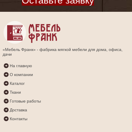
Оставьте заявку
«Мебель Франк» - фабрика мягкой мебели для дома, офиса,
дачи
На главную
О компании
Каталог
Ткани
Готовые работы
Доставка
Контакты