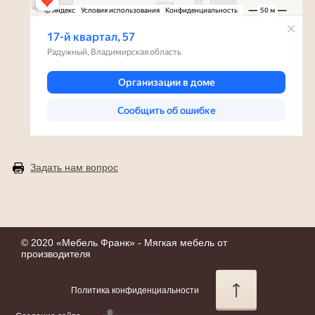
Задать нам вопрос
© 2020 «
Мебель Франк
» - Мягкая мебель от
производителя
Политика конфиденциальности