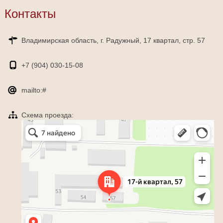
Контакты
Владимирская область, г. Радужный, 17 квартал, стр. 57
+7 (904)
030-15-08
mailto:#
Схема проезда:
Яндекс Карты
Радужный — Яндекс Карты