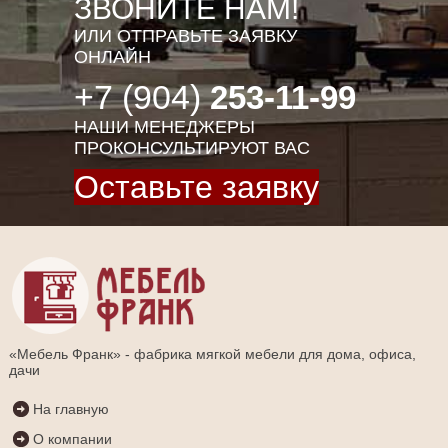
ЗВОНИТЕ НАМ!
ИЛИ ОТПРАВЬТЕ ЗАЯВКУ
ОНЛАЙН
+7 (904)
253-11-99
НАШИ МЕНЕДЖЕРЫ
ПРОКОНСУЛЬТИРУЮТ ВАС
Оставьте заявку
«Мебель Франк» - фабрика мягкой мебели для дома, офиса,
дачи
На главную
О компании