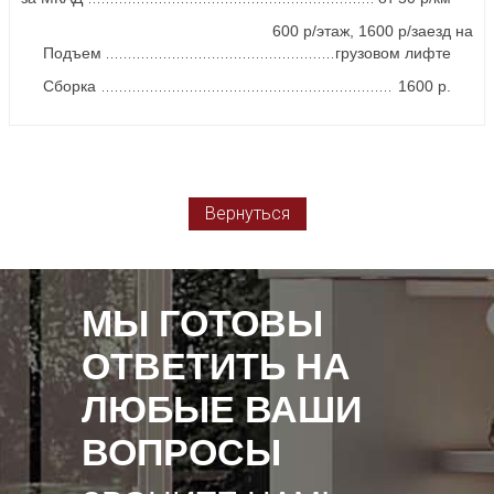
600 р/этаж, 1600 р/заезд на
Подъем
грузовом лифте
Сборка
1600 р.
Вернуться
МЫ ГОТОВЫ
ОТВЕТИТЬ НА
ЛЮБЫЕ ВАШИ
ВОПРОСЫ