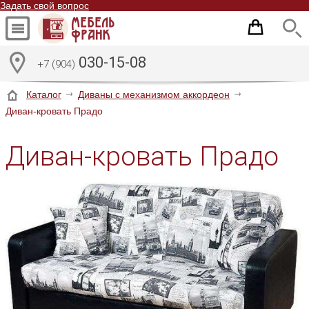
Задать свой вопрос
030-15-08
+7 (904)
Каталог
Диваны с механизмом аккордеон
Диван-кровать Прадо
Диван-кровать Прадо