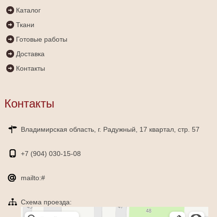
Каталог
Ткани
Готовые работы
Доставка
Контакты
Контакты
Владимирская область, г. Радужный, 17 квартал, стр. 57
+7 (904)
030-15-08
mailto:#
Схема проезда:
Яндекс Карты
Радужный — Яндекс Карты