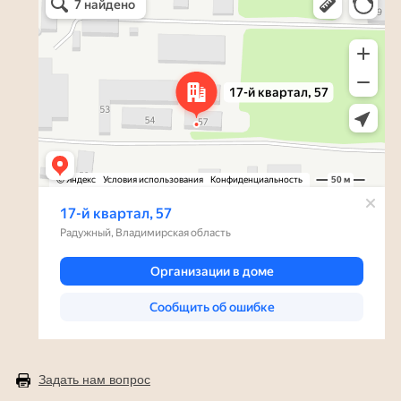
Задать нам вопрос