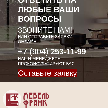
ЛЮБЫЕ ВАШИ
ВОПРОСЫ
ЗВОНИТЕ НАМ!
ИЛИ ОТПРАВЬТЕ ЗАЯВКУ
ОНЛАЙН
+7 (904)
253-11-99
НАШИ МЕНЕДЖЕРЫ
ПРОКОНСУЛЬТИРУЮТ ВАС
Оставьте заявку