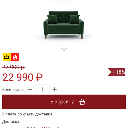
27 900 p.
–18%
22 990 ₽
Количество:
В корзину
Оплата по факту доставки
Доставка: