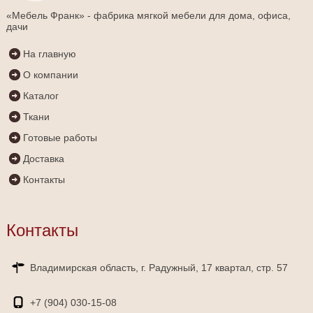
«Мебель Франк» - фабрика мягкой мебели для дома, офиса,
дачи
На главную
О компании
Каталог
Ткани
Готовые работы
Доставка
Контакты
Контакты
Владимирская область, г. Радужный, 17 квартал, стр. 57
+7 (904)
030-15-08