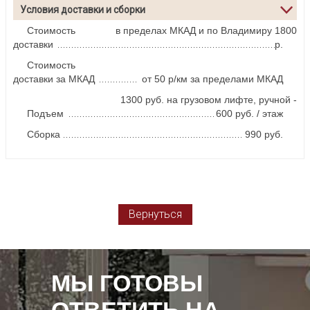
Условия доставки и сборки
Стоимость
в пределах МКАД и по Владимиру 1800
доставки
р.
Стоимость
доставки за МКАД
от 50 р/км за пределами МКАД
1300 руб. на грузовом лифте, ручной -
Подъем
600 руб. / этаж
Сборка
990 руб.
Вернуться
МЫ ГОТОВЫ
ОТВЕТИТЬ НА