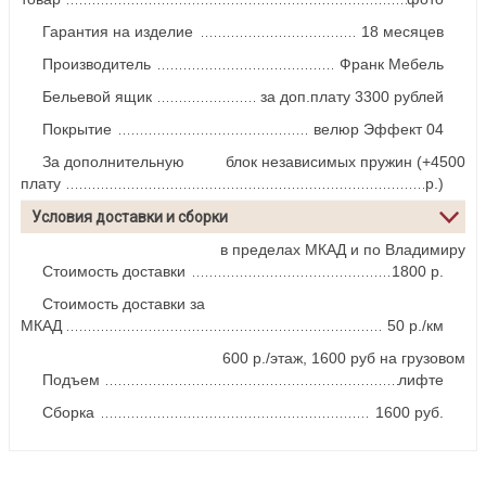
Гарантия на изделие
18 месяцев
Производитель
Франк Мебель
Бельевой ящик
за доп.плату 3300 рублей
Покрытие
велюр Эффект 04
За дополнительную
блок независимых пружин (+4500
плату
р.)
Условия доставки и сборки
в пределах МКАД и по Владимиру
Стоимость доставки
1800 р.
Стоимость доставки за
МКАД
50 р./км
600 р./этаж, 1600 руб на грузовом
Подъем
лифте
Сборка
1600 руб.