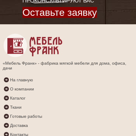
ПРОКОНСУЛЬТИРУЮТ ВАС
Оставьте заявку
«Мебель Франк» - фабрика мягкой мебели для дома, офиса,
дачи
На главную
О компании
Каталог
Ткани
Готовые работы
Доставка
Контакты