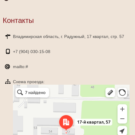
Контакты
Владимирская область, г. Радужный, 17 квартал, стр. 57
+7 (904)
030-15-08
mailto:#
Схема проезда:
Яндекс Карты
Радужный — Яндекс Карты