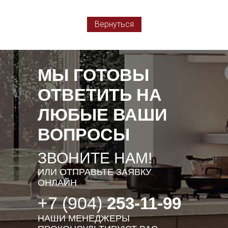
Вернуться
МЫ ГОТОВЫ
ОТВЕТИТЬ НА
ЛЮБЫЕ ВАШИ
ВОПРОСЫ
ЗВОНИТЕ НАМ!
ИЛИ ОТПРАВЬТЕ ЗАЯВКУ
ОНЛАЙН
+7 (904)
253-11-99
НАШИ МЕНЕДЖЕРЫ