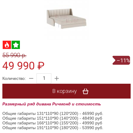
55 990 p.
–11%
49 990 ₽
Количество:
В корзину
Размерный ряд дивана Ричмонд и стоимость
Общие габариты 131*110*90 (120*200) - 46990 руб.
Общие габариты 151*110*90 (140*200) - 48490 руб
Общие габариты 166*110*90 (155*200) - 49990 руб
Общие габариты 191*110*90 (180*200) - 53990 руб.