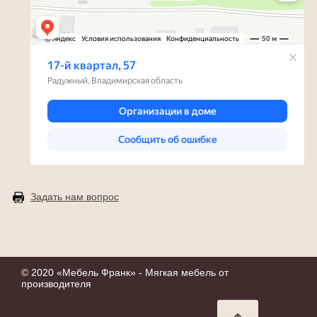
Задать нам вопрос
© 2020 «
Мебель Франк
» - Мягкая мебель от
производителя