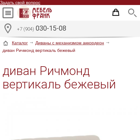
Задать свой вопрос
030-15-08
+7 (904)
Каталог
Диваны с механизмом аккордеон
диван Ричмонд вертикаль бежевый
диван Ричмонд
вертикаль бежевый