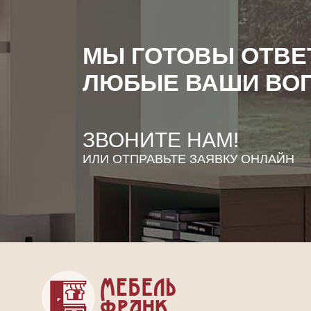
МЫ ГОТОВЫ ОТВЕ
ЛЮБЫЕ ВАШИ ВО
ЗВОНИТЕ НАМ!
ИЛИ ОТПРАВЬТЕ ЗАЯВКУ ОНЛАЙН