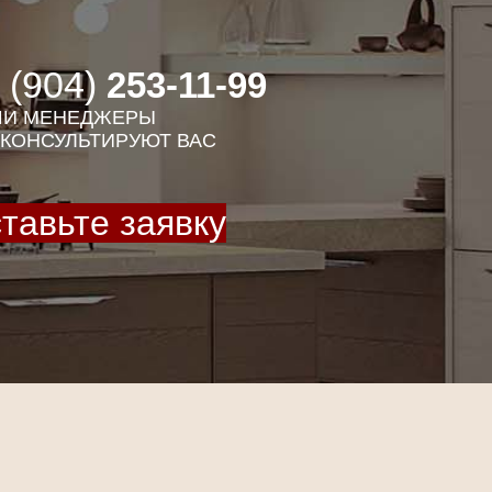
 (904)
253-11-99
И МЕНЕДЖЕРЫ
КОНСУЛЬТИРУЮТ ВАС
тавьте заявку