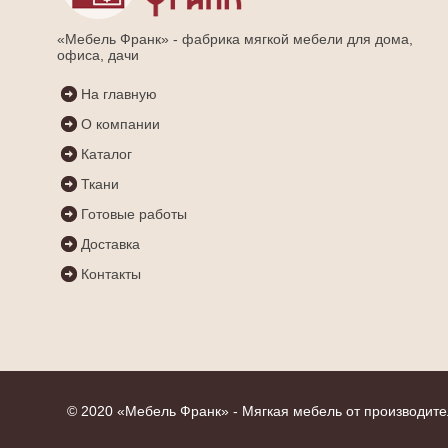
«Мебель Франк» - фабрика мягкой мебели для дома,
офиса, дачи
На главную
О компании
Каталог
Ткани
Готовые работы
Доставка
Контакты
© 2020 «
Мебель Франк
» - Мягкая мебель от производит