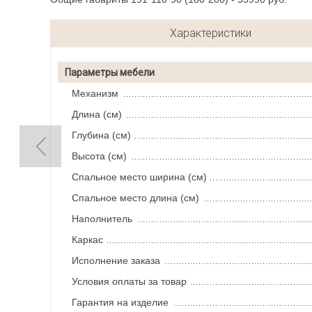
Характеристики
Параметры мебели
Механизм
Длина (см)
Глубина (см)
Высота (см)
Спальное место ширина (см)
Спальное место длина (см)
Наполнитель
Каркас
Исполнение заказа
Условия оплаты за товар
Гарантия на изделие