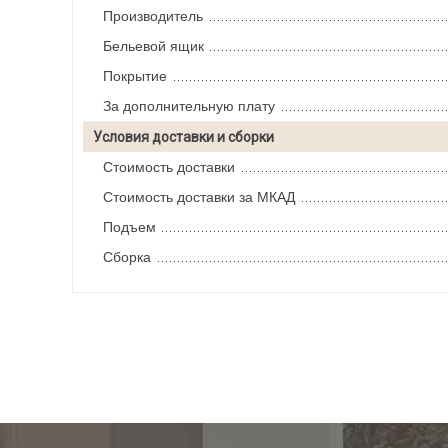
Производитель
Бельевой ящик
Покрытие
За дополнительную плату
Условия доставки и сборки
Стоимость доставки
Стоимость доставки за МКАД
Подъем
Сборка