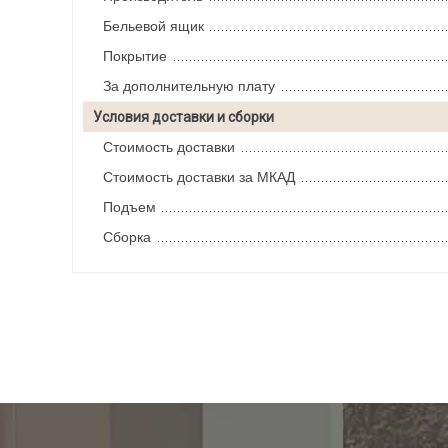
Бельевой ящик
Покрытие
За дополнительную плату
Условия доставки и сборки
Стоимость доставки
Стоимость доставки за МКАД
Подъем
Сборка