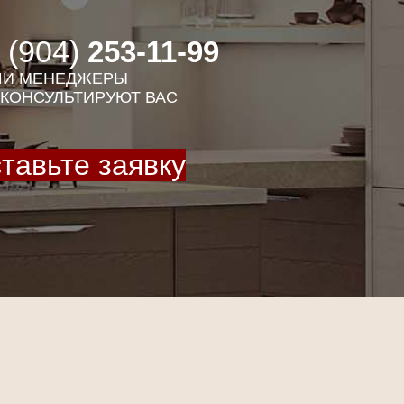
 (904)
253-11-99
И МЕНЕДЖЕРЫ
КОНСУЛЬТИРУЮТ ВАС
тавьте заявку