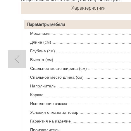
Характеристики
Параметры мебели
Механизм
Длина (см)
Глубина (см)
Высота (см)
Спальное место ширина (см)
Спальное место длина (см)
Наполнитель
Каркас
Исполнение заказа
Условия оплаты за товар
Гарантия на изделие
Производитель