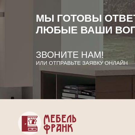
МЫ ГОТОВЫ ОТВЕ
ЛЮБЫЕ ВАШИ ВО
ЗВОНИТЕ НАМ!
ИЛИ ОТПРАВЬТЕ ЗАЯВКУ ОНЛАЙН