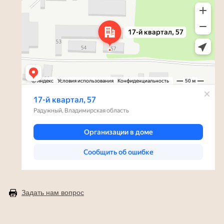
Задать нам вопрос