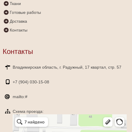
Ткани
Готовые работы
Доставка
Контакты
Контакты
Владимирская область, г. Радужный, 17 квартал, стр. 57
+7 (904)
030-15-08
mailto:#
Схема проезда:
Яндекс Карты
Радужный — Яндекс Карты