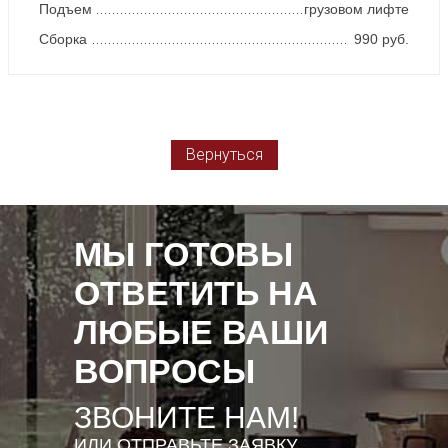
Подъем
грузовом лифте
Сборка
990 руб.
Вернуться
МЫ ГОТОВЫ
ОТВЕТИТЬ НА
ЛЮБЫЕ ВАШИ
ВОПРОСЫ
ЗВОНИТЕ НАМ!
ИЛИ ОТПРАВЬТЕ ЗАЯВКУ