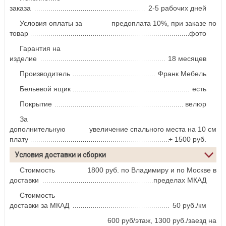
заказа
2-5 рабочих дней
Условия оплаты за
предоплата 10%, при заказе по
товар
фото
Гарантия на
изделие
18 месяцев
Производитель
Франк Мебель
Бельевой ящик
есть
Покрытие
велюр
За
дополнительную
увеличение спального места на 10 см
плату
+ 1500 руб.
Условия доставки и сборки
Стоимость
1800 руб. по Владимиру и по Москве в
доставки
пределах МКАД
Стоимость
доставки за МКАД
50 руб./км
600 руб/этаж, 1300 руб./заезд на