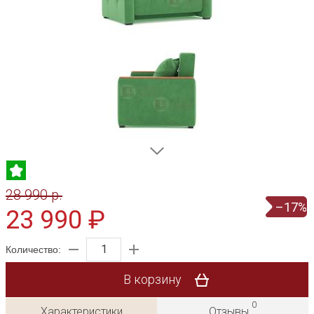
28 990 p.
–17%
23 990 ₽
Количество:
В корзину
0
Характеристики
Отзывы