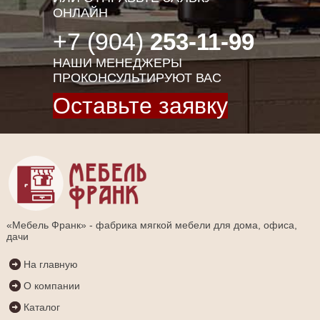
ОНЛАЙН
+7 (904)
253-11-99
НАШИ МЕНЕДЖЕРЫ
ПРОКОНСУЛЬТИРУЮТ ВАС
Оставьте заявку
«Мебель Франк» - фабрика мягкой мебели для дома, офиса,
дачи
На главную
О компании
Каталог