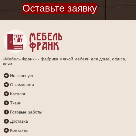
Оставьте заявку
«Мебель Франк» - фабрика мягкой мебели для дома, офиса,
дачи
На главную
О компании
Каталог
Ткани
Готовые работы
Доставка
Контакты