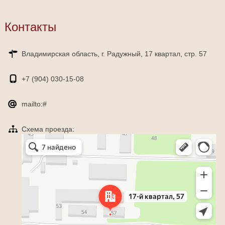
Контакты
Владимирская область, г. Радужный, 17 квартал, стр. 57
+7 (904)
030-15-08
mailto:#
Схема проезда:
Яндекс Карты
Радужный — Яндекс Карты