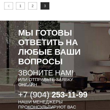
1
2
3
МЫ ГОТОВЫ
ОТВЕТИТЬ НА
ЛЮБЫЕ ВАШИ
ВОПРОСЫ
ЗВОНИТЕ НАМ!
ИЛИ ОТПРАВЬТЕ ЗАЯВКУ
ОНЛАЙН
+7 (904)
253-11-99
НАШИ МЕНЕДЖЕРЫ
ПРОКОНСУЛЬТИРУЮТ ВАС