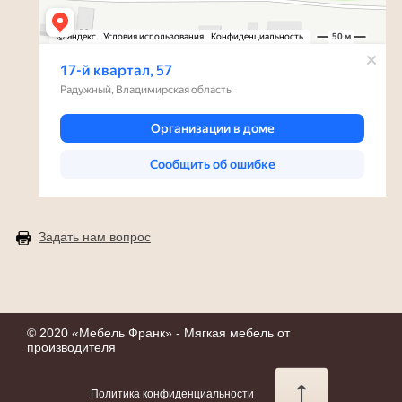
Задать нам вопрос
© 2020 «
Мебель Франк
» - Мягкая мебель от
производителя
Политика конфиденциальности