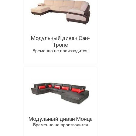
Модульный диван Сан-
Тропе
Временно не производится!
В корзину
Модульный диван Монца
Временно не производится