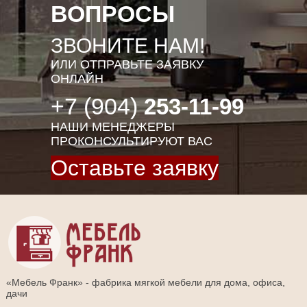
ВОПРОСЫ
ЗВОНИТЕ НАМ!
ИЛИ ОТПРАВЬТЕ ЗАЯВКУ
ОНЛАЙН
+7 (904)
253-11-99
НАШИ МЕНЕДЖЕРЫ
ПРОКОНСУЛЬТИРУЮТ ВАС
Оставьте заявку
«Мебель Франк» - фабрика мягкой мебели для дома, офиса,
дачи