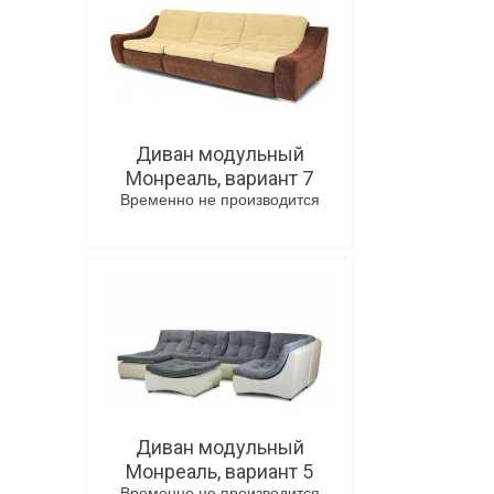
Диван модульный
Монреаль, вариант 7
Временно не производится
В корзину
Диван модульный
Монреаль, вариант 5
Временно не производится