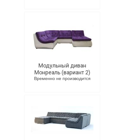
В корзину
Модульный диван
Монреаль (вариант 2)
Временно не производится
В корзину