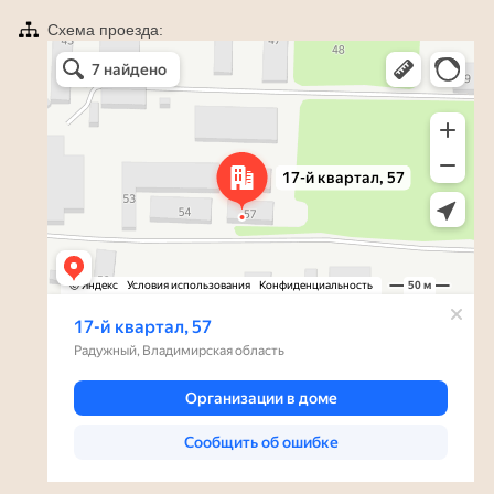
Схема проезда:
Яндекс Карты
Радужный — Яндекс Карты