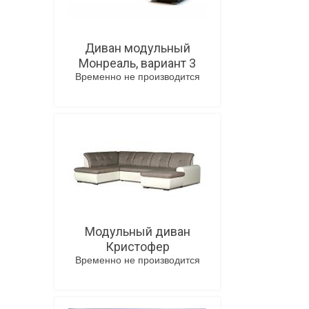
Диван модульный
Монреаль, вариант 3
Временно не производится
В корзину
Модульный диван
Кристофер
Временно не производится
В корзину