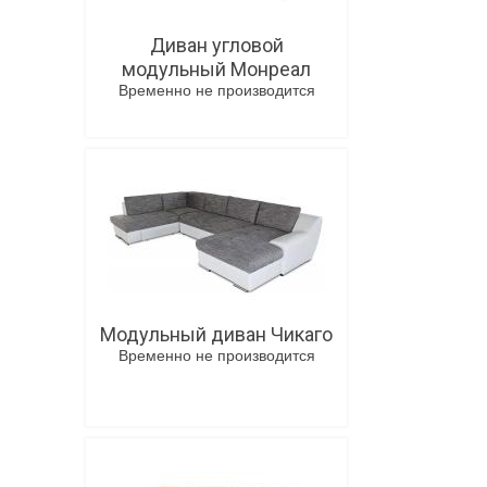
Диван угловой
модульный Монреал
Временно не производится
В корзину
Модульный диван Чикаго
Временно не производится
В корзину