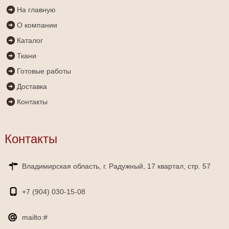
На главную
О компании
Каталог
Ткани
Готовые работы
Доставка
Контакты
Контакты
Владимирская область, г. Радужный, 17 квартал, стр. 57
+7 (904)
030-15-08
mailto:#