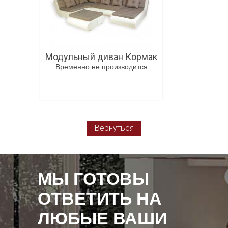
Модульный диван Кормак
Временно не производится
В корзину
Вернуться
МЫ ГОТОВЫ
ОТВЕТИТЬ НА
ЛЮБЫЕ ВАШИ