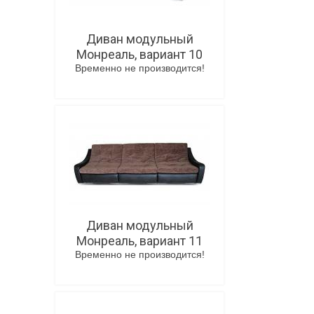
Диван модульный
Монреаль, вариант 10
Временно не производится!
В корзину
Диван модульный
Монреаль, вариант 11
Временно не производится!
В корзину