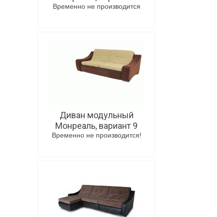
Временно не производится
В корзину
Диван модульный
Монреаль, вариант 9
Временно не производится!
В корзину