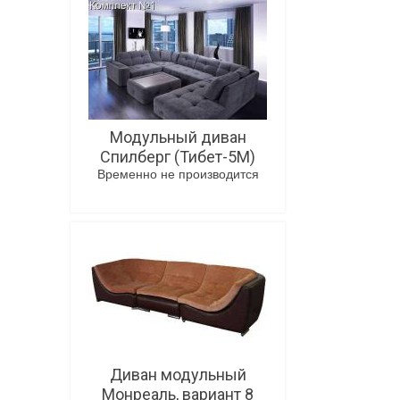
Модульный диван
Спилберг (Тибет-5М)
Временно не производится
В корзину
Диван модульный
Монреаль, вариант 8