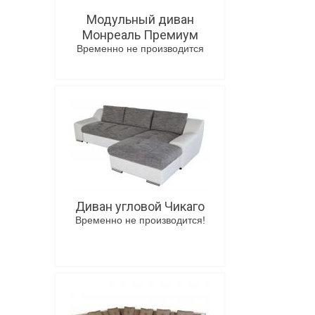
Модульный диван
Монреаль Премиум
Временно не производится
В корзину
Диван угловой Чикаго
Временно не производится!
В корзину