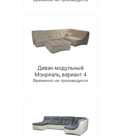
В корзину
Диван модульный
Монреаль, вариант 4
Временно не производится
В корзину